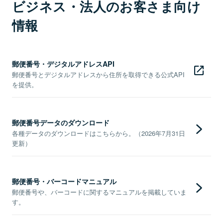
ビジネス・法人のお客さま向け
情報
郵便番号・デジタルアドレスAPI
郵便番号とデジタルアドレスから住所を取得できる公式API
を提供。
郵便番号データのダウンロード
各種データのダウンロードはこちらから。（2026年7月31日
更新）
郵便番号・バーコードマニュアル
郵便番号や、バーコードに関するマニュアルを掲載していま
す。