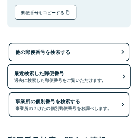
郵便番号をコピーする
他の郵便番号を検索する
最近検索した郵便番号
過去に検索した郵便番号をご覧いただけます。
事業所の個別番号を検索する
事業所の７けたの個別郵便番号をお調べします。