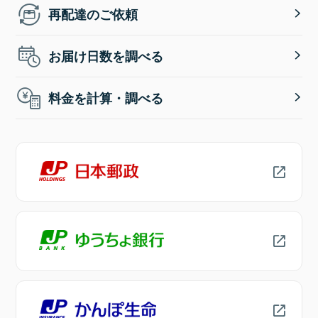
再配達のご依頼
お届け日数を調べる
料金を計算・調べる