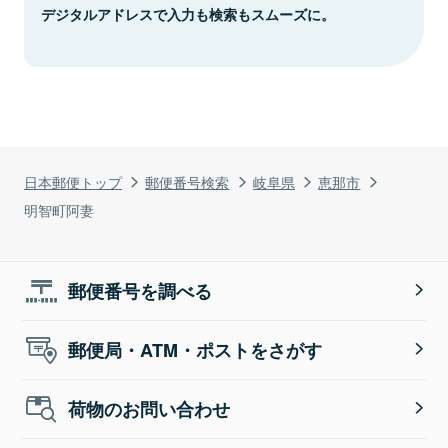
デジタルアドレスで入力も検索もスムーズに。
日本郵便トップ
郵便番号検索
岐阜県
恵那市
明智町阿妻
郵便番号を調べる
郵便局・ATM・ポストをさがす
荷物のお問い合わせ