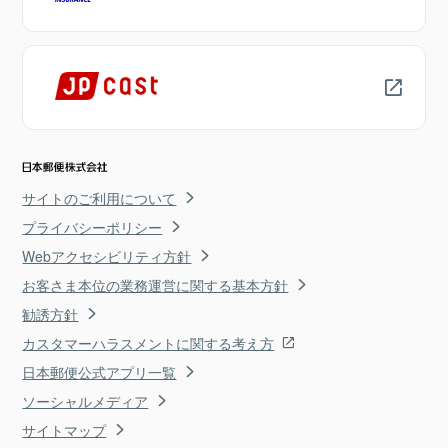
サイトのご利用について
プライバシーポリシー
Webアクセシビリティ方針
お客さま本位の業務運営に関する基本方針
勧誘方針
カスタマーハラスメントに関する考え方
日本郵便公式アプリ一覧
ソーシャルメディア
サイトマップ