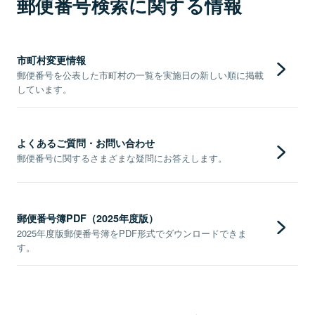
郵便番号検索に関する情報
市町村変更情報
郵便番号を公表した市町村の一覧を実施日の新しい順に掲載
しています。
よくあるご質問・お問い合わせ
郵便番号に関するさまざまな疑問にお答えします。
郵便番号簿PDF（2025年度版）
2025年度版郵便番号簿をPDF形式でダウンロードできま
す。