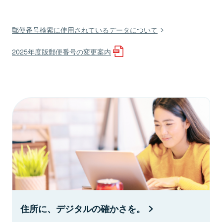
郵便番号検索に使用されているデータについて
2025年度版郵便番号の変更案内
住所に、デジタルの確かさを。