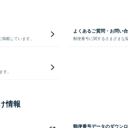
よくあるご質問・お問い合
に掲載しています。
郵便番号に関するさまざまな
きます。
け情報
郵便番号データのダウンロ