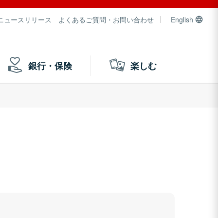
ニュースリリース
よくあるご質問・お問い合わせ
English
銀行・保険
楽しむ