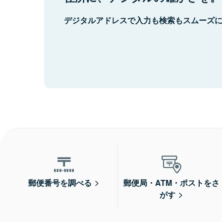
デジタルアドレスで入力も検索もスムーズ
郵便番号を調べる
郵便局・ATM・ポストをさ
がす