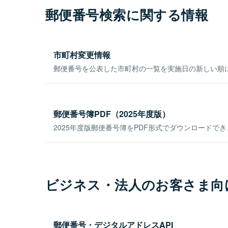
郵便番号検索に関する情報
市町村変更情報
郵便番号を公表した市町村の一覧を実施日の新しい順
郵便番号簿PDF（2025年度版）
2025年度版郵便番号簿をPDF形式でダウンロードで
ビジネス・法人のお客さま向
郵便番号・デジタルアドレスAPI