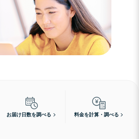
お届け日数を調べる
料金を計算・調べる