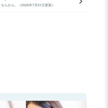
らから。（2026年7月31日更新）