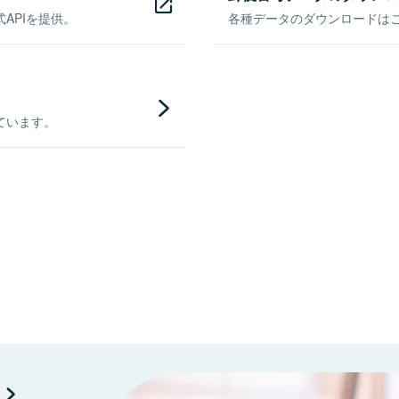
APIを提供。
各種データのダウンロードはこち
ています。