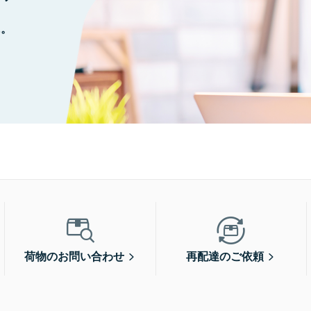
に。
荷物のお問い合わせ
再配達のご依頼