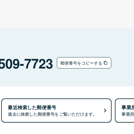
509-7723
郵便番号をコピーする
最近検索した郵便番号
事業
過去に検索した郵便番号をご覧いただけます。
事業