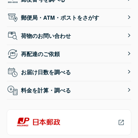
郵便局・ATM・ポストをさがす
荷物のお問い合わせ
再配達のご依頼
お届け日数を調べる
料金を計算・調べる