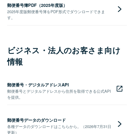
郵便番号簿PDF（2025年度版）
2025年度版郵便番号簿をPDF形式でダウンロードできま
す。
ビジネス・法人のお客さま向け
情報
郵便番号・デジタルアドレスAPI
郵便番号とデジタルアドレスから住所を取得できる公式API
を提供。
郵便番号データのダウンロード
各種データのダウンロードはこちらから。（2026年7月31日
更新）