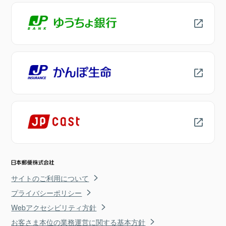
サイトのご利用について
プライバシーポリシー
Webアクセシビリティ方針
お客さま本位の業務運営に関する基本方針