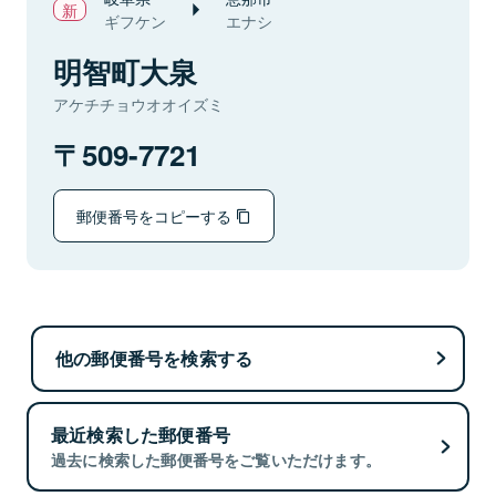
ギフケン
エナシ
明智町大泉
アケチチョウオオイズミ
509-7721
郵便番号をコピーする
他の郵便番号を検索する
最近検索した郵便番号
過去に検索した郵便番号をご覧いただけます。