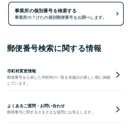
事業所の個別番号を検索する
事業所の７けたの個別郵便番号をお調べします。
郵便番号検索に関する情報
市町村変更情報
郵便番号を公表した市町村の一覧を実施日の新しい順に掲載
しています。
よくあるご質問・お問い合わせ
郵便番号に関するさまざまな疑問にお答えします。