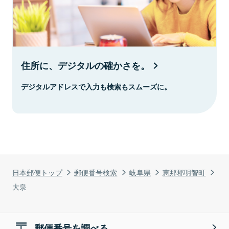
住所に、デジタルの確かさを。
デジタルアドレスで入力も検索もスムーズに。
日本郵便トップ
郵便番号検索
岐阜県
恵那郡明智町
大泉
郵便番号を調べる