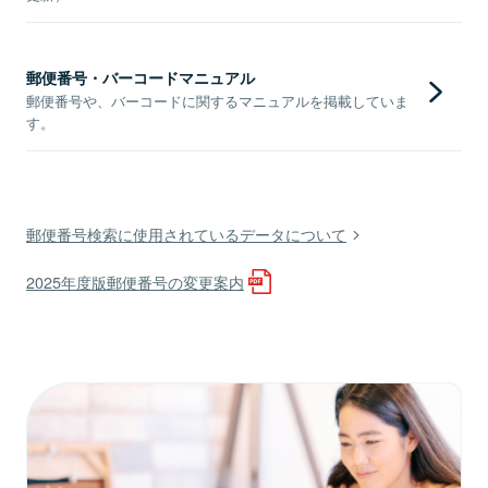
郵便番号・バーコードマニュアル
郵便番号や、バーコードに関するマニュアルを掲載していま
す。
郵便番号検索に使用されているデータについて
2025年度版郵便番号の変更案内