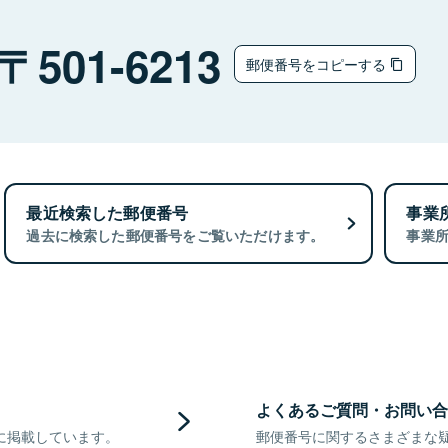
501-6213
郵便番号をコピーする
最近検索した郵便番号
事業
過去に検索した郵便番号をご覧いただけます。
事業
よくあるご質問・お問い合
に掲載しています。
郵便番号に関するさまざまな