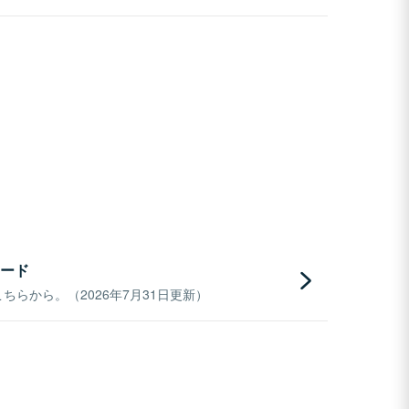
ード
らから。（2026年7月31日更新）