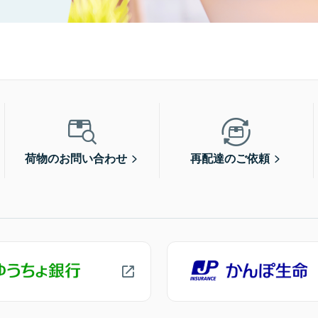
荷物のお問い合わせ
再配達のご依頼