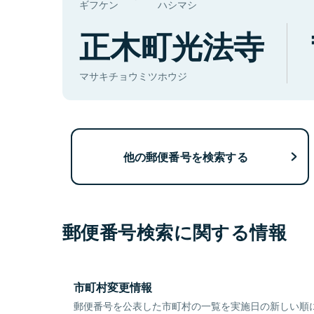
ギフケン
ハシマシ
正木町光法寺
マサキチョウミツホウジ
他の郵便番号を検索する
郵便番号検索に関する情報
市町村変更情報
郵便番号を公表した市町村の一覧を実施日の新しい順