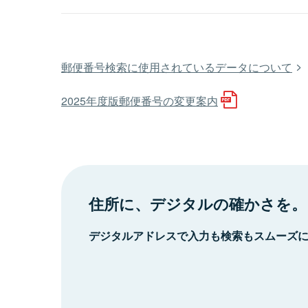
郵便番号検索に使用されているデータについて
2025年度版郵便番号の変更案内
住所に、デジタルの確かさを。
デジタルアドレスで入力も検索もスムーズ