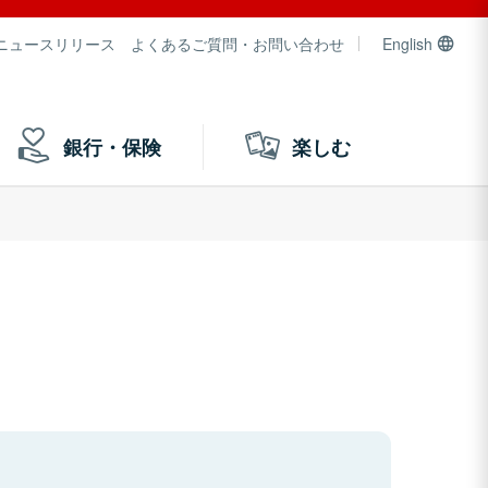
ニュースリリース
よくあるご質問・お問い合わせ
English
銀行・保険
楽しむ