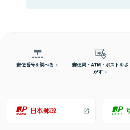
郵便番号を調べる
郵便局・ATM・ポストをさ
がす