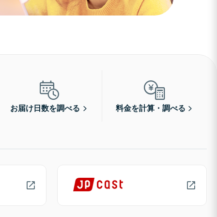
お届け日数を調べる
料金を計算・調べる