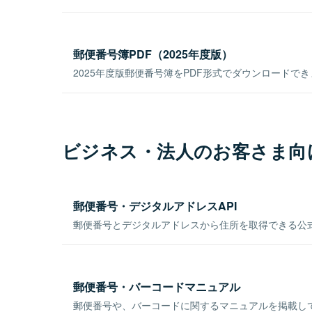
郵便番号簿PDF（2025年度版）
2025年度版郵便番号簿をPDF形式でダウンロードで
ビジネス・法人のお客さま向
郵便番号・デジタルアドレスAPI
郵便番号とデジタルアドレスから住所を取得できる公式
郵便番号・バーコードマニュアル
郵便番号や、バーコードに関するマニュアルを掲載し