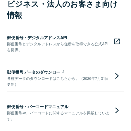
ビジネス・法人のお客さま向け
情報
郵便番号・デジタルアドレスAPI
郵便番号とデジタルアドレスから住所を取得できる公式API
を提供。
郵便番号データのダウンロード
各種データのダウンロードはこちらから。（2026年7月31日
更新）
郵便番号・バーコードマニュアル
郵便番号や、バーコードに関するマニュアルを掲載していま
す。