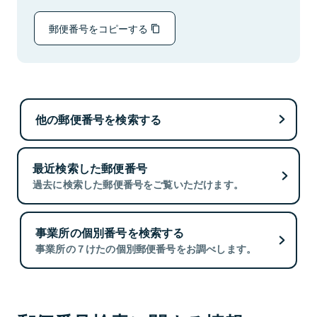
郵便番号をコピーする
他の郵便番号を検索する
最近検索した郵便番号
過去に検索した郵便番号をご覧いただけます。
事業所の個別番号を検索する
事業所の７けたの個別郵便番号をお調べします。