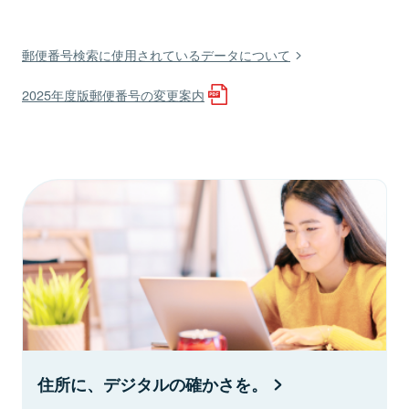
郵便番号検索に使用されているデータについて
2025年度版郵便番号の変更案内
住所に、デジタルの確かさを。