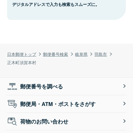
デジタルアドレスで入力も検索もスムーズに。
日本郵便トップ
郵便番号検索
岐阜県
羽島市
正木町須賀本村
郵便番号を調べる
郵便局・ATM・ポストをさがす
荷物のお問い合わせ