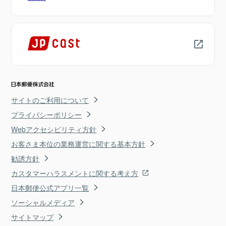
サイトのご利用について
プライバシーポリシー
Webアクセシビリティ方針
お客さま本位の業務運営に関する基本方針
勧誘方針
カスタマーハラスメントに関する考え方
日本郵便公式アプリ一覧
ソーシャルメディア
サイトマップ