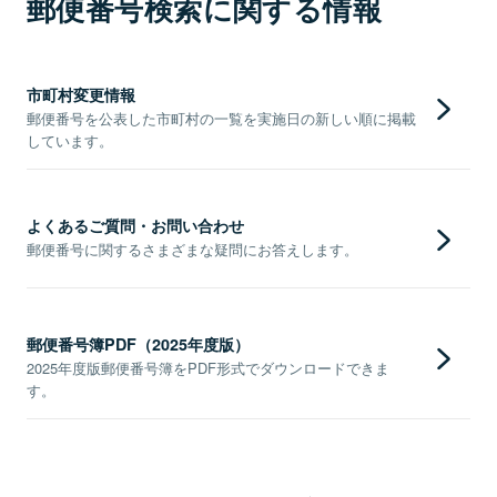
郵便番号検索に関する情報
市町村変更情報
郵便番号を公表した市町村の一覧を実施日の新しい順に掲載
しています。
よくあるご質問・お問い合わせ
郵便番号に関するさまざまな疑問にお答えします。
郵便番号簿PDF（2025年度版）
2025年度版郵便番号簿をPDF形式でダウンロードできま
す。