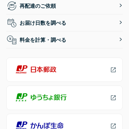
再配達のご依頼
お届け日数を調べる
料金を計算・調べる