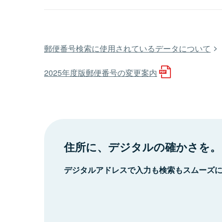
郵便番号検索に使用されているデータについて
2025年度版郵便番号の変更案内
住所に、デジタルの確かさを。
デジタルアドレスで入力も検索もスムーズ