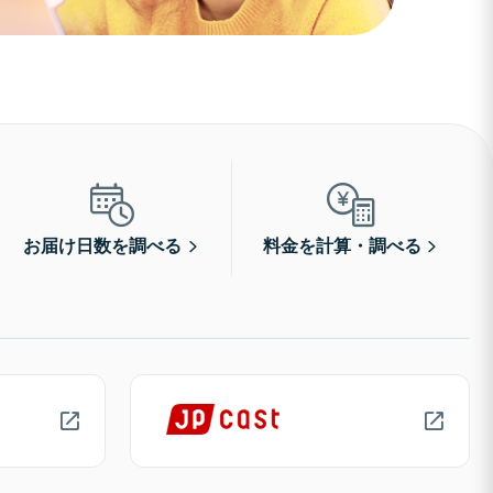
お届け日数を調べる
料金を計算・調べる