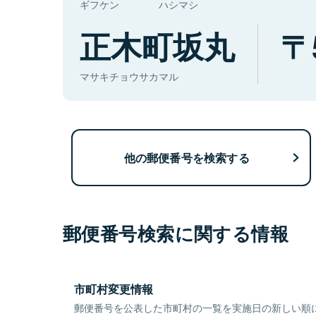
ギフケン
ハシマシ
正木町坂丸
マサキチョウサカマル
他の郵便番号を検索する
郵便番号検索に関する情報
市町村変更情報
郵便番号を公表した市町村の一覧を実施日の新しい順