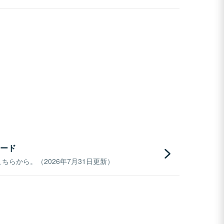
ード
らから。（2026年7月31日更新）