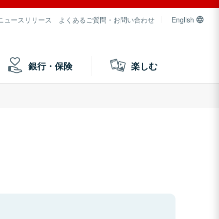
ニュースリリース
よくあるご質問・お問い合わせ
English
銀行・保険
楽しむ