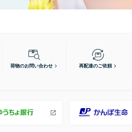
荷物のお問い合わせ
再配達のご依頼