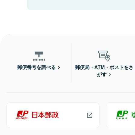
郵便番号を調べる
郵便局・ATM・ポストをさ
がす