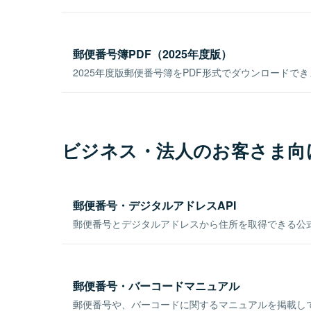
郵便番号簿PDF（2025年度版）
2025年度版郵便番号簿をPDF形式でダウンロードで
ビジネス・法人のお客さま向
郵便番号・デジタルアドレスAPI
郵便番号とデジタルアドレスから住所を取得できる公式
郵便番号・バーコードマニュアル
郵便番号や、バーコードに関するマニュアルを掲載し