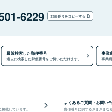
501-6229
郵便番号をコピーする
最近検索した郵便番号
事業
過去に検索した郵便番号をご覧いただけます。
事業
よくあるご質問・お問い合
に掲載しています。
郵便番号に関するさまざまな