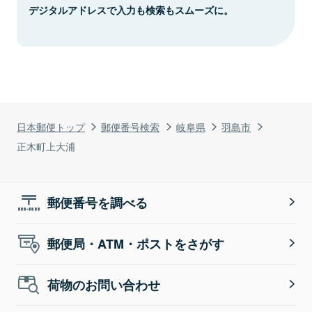
デジタルアドレスで入力も検索もスムーズに。
日本郵便トップ
郵便番号検索
岐阜県
羽島市
正木町上大浦
郵便番号を調べる
郵便局・ATM・ポストをさがす
荷物のお問い合わせ