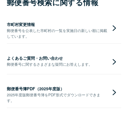
郵便番号検索に関する情報
市町村変更情報
郵便番号を公表した市町村の一覧を実施日の新しい順に掲載
しています。
よくあるご質問・お問い合わせ
郵便番号に関するさまざまな疑問にお答えします。
郵便番号簿PDF（2025年度版）
2025年度版郵便番号簿をPDF形式でダウンロードできま
す。