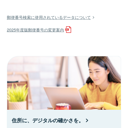
郵便番号検索に使用されているデータについて
2025年度版郵便番号の変更案内
住所に、デジタルの確かさを。