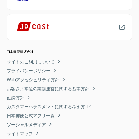
サイトのご利用について
プライバシーポリシー
Webアクセシビリティ方針
お客さま本位の業務運営に関する基本方針
勧誘方針
カスタマーハラスメントに関する考え方
日本郵便公式アプリ一覧
ソーシャルメディア
サイトマップ