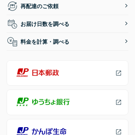
再配達のご依頼
お届け日数を調べる
料金を計算・調べる