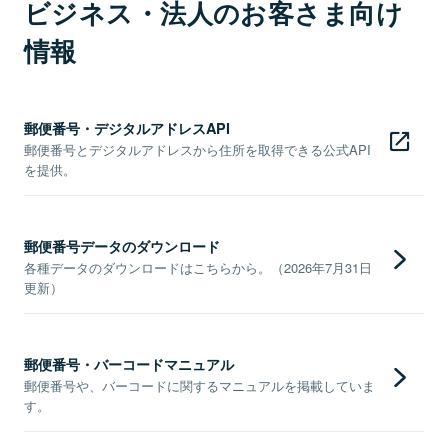
ビジネス・法人のお客さま向け
情報
郵便番号・デジタルアドレスAPI
郵便番号とデジタルアドレスから住所を取得できる公式API
を提供。
郵便番号データのダウンロード
各種データのダウンロードはこちらから。（2026年7月31日
更新）
郵便番号・バーコードマニュアル
郵便番号や、バーコードに関するマニュアルを掲載していま
す。