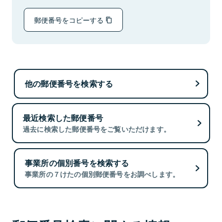
郵便番号をコピーする
他の郵便番号を検索する
最近検索した郵便番号
過去に検索した郵便番号をご覧いただけます。
事業所の個別番号を検索する
事業所の７けたの個別郵便番号をお調べします。