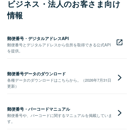
ビジネス・法人のお客さま向け
情報
郵便番号・デジタルアドレスAPI
郵便番号とデジタルアドレスから住所を取得できる公式API
を提供。
郵便番号データのダウンロード
各種データのダウンロードはこちらから。（2026年7月31日
更新）
郵便番号・バーコードマニュアル
郵便番号や、バーコードに関するマニュアルを掲載していま
す。