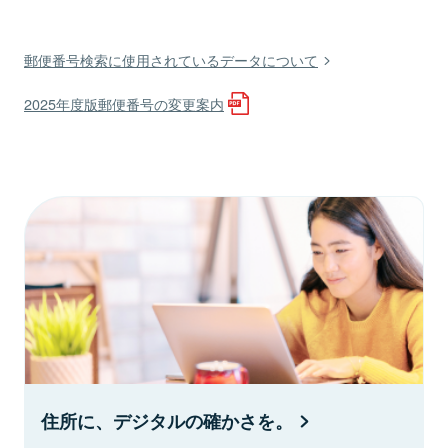
郵便番号検索に使用されているデータについて
2025年度版郵便番号の変更案内
住所に、デジタルの確かさを。