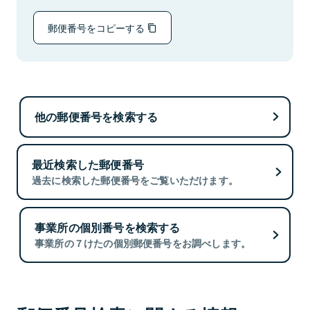
郵便番号をコピーする
他の郵便番号を検索する
最近検索した郵便番号
過去に検索した郵便番号をご覧いただけます。
事業所の個別番号を検索する
事業所の７けたの個別郵便番号をお調べします。