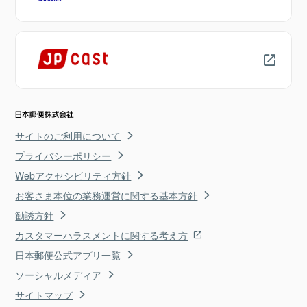
サイトのご利用について
プライバシーポリシー
Webアクセシビリティ方針
お客さま本位の業務運営に関する基本方針
勧誘方針
カスタマーハラスメントに関する考え方
日本郵便公式アプリ一覧
ソーシャルメディア
サイトマップ