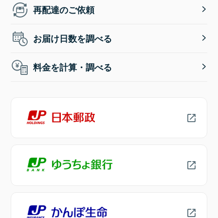
再配達のご依頼
お届け日数を調べる
料金を計算・調べる