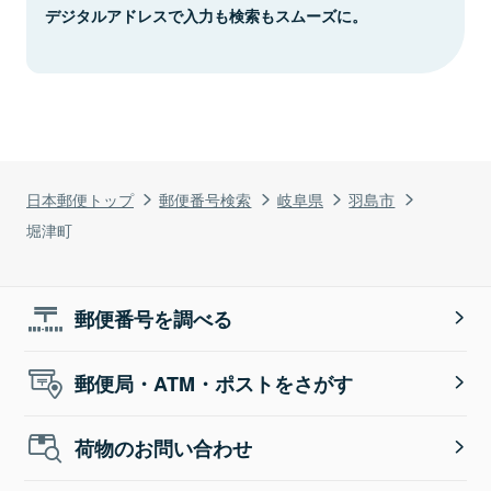
デジタルアドレスで入力も検索もスムーズに。
日本郵便トップ
郵便番号検索
岐阜県
羽島市
堀津町
郵便番号を調べる
郵便局・ATM・ポストをさがす
荷物のお問い合わせ