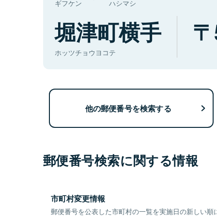
ギフケン
ハシマシ
堀津町横手
ホッツチョウヨコテ
他の郵便番号を検索する
郵便番号検索に関する情報
市町村変更情報
郵便番号を公表した市町村の一覧を実施日の新しい順