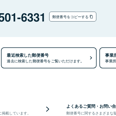
501-6331
郵便番号をコピーする
最近検索した郵便番号
事業
過去に検索した郵便番号をご覧いただけます。
事業
よくあるご質問・お問い合
に掲載しています。
郵便番号に関するさまざまな