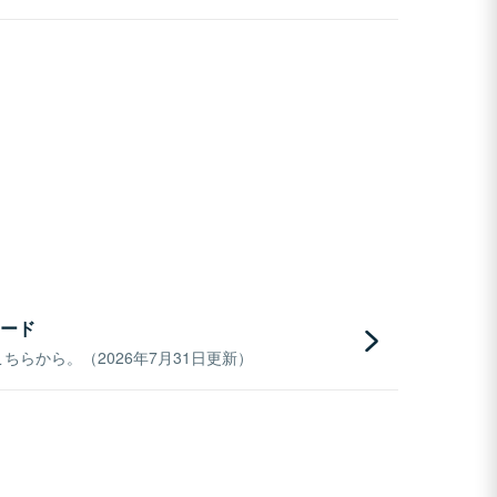
ード
らから。（2026年7月31日更新）