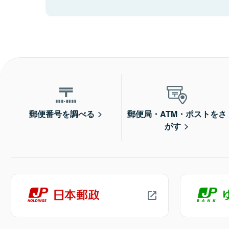
郵便番号を調べる
郵便局・ATM・ポストをさ
がす