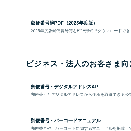
郵便番号簿PDF（2025年度版）
2025年度版郵便番号簿をPDF形式でダウンロードで
ビジネス・法人のお客さま向
郵便番号・デジタルアドレスAPI
郵便番号とデジタルアドレスから住所を取得できる公式
郵便番号・バーコードマニュアル
郵便番号や、バーコードに関するマニュアルを掲載し