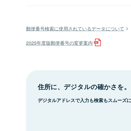
郵便番号検索に使用されているデータについて
2025年度版郵便番号の変更案内
住所に、デジタルの確かさを。
デジタルアドレスで入力も検索もスムーズ