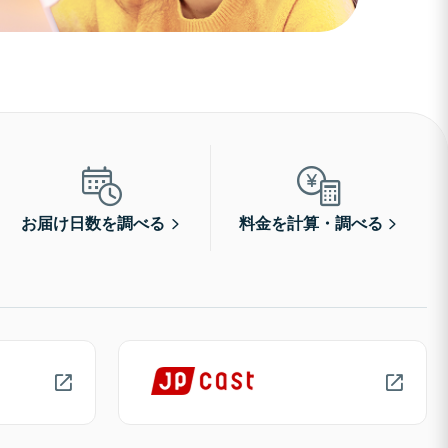
お届け日数を調べる
料金を計算・調べる