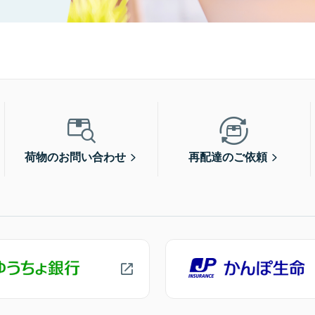
荷物のお問い合わせ
再配達のご依頼