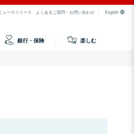
ニュースリリース
よくあるご質問・お問い合わせ
English
銀行・保険
楽しむ