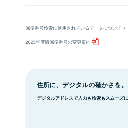
郵便番号検索に使用されているデータについて
2025年度版郵便番号の変更案内
住所に、デジタルの確かさを。
デジタルアドレスで入力も検索もスムーズ