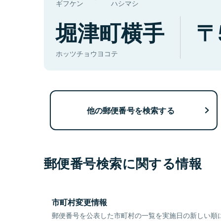
ギフケン
ハシマシ
堀津町横手
ホッツチョウヨコテ
他の郵便番号を検索する
郵便番号検索に関する情報
市町村変更情報
郵便番号を公表した市町村の一覧を実施日の新しい順