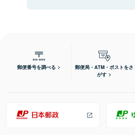
郵便番号を調べる
郵便局・ATM・ポストをさ
がす