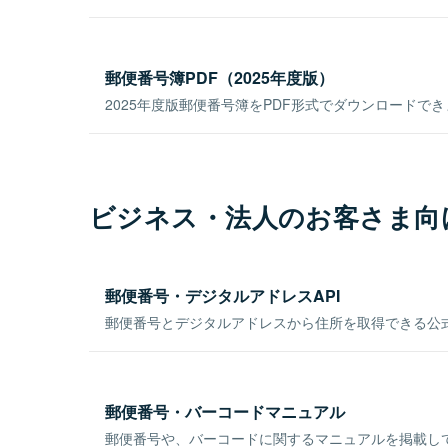
郵便番号簿PDF（2025年度版）
2025年度版郵便番号簿をPDF形式でダウンロードで
ビジネス・法人のお客さま向
郵便番号・デジタルアドレスAPI
郵便番号とデジタルアドレスから住所を取得できる公式
郵便番号・バーコードマニュアル
郵便番号や、バーコードに関するマニュアルを掲載し