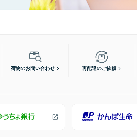
荷物のお問い合わせ
再配達のご依頼