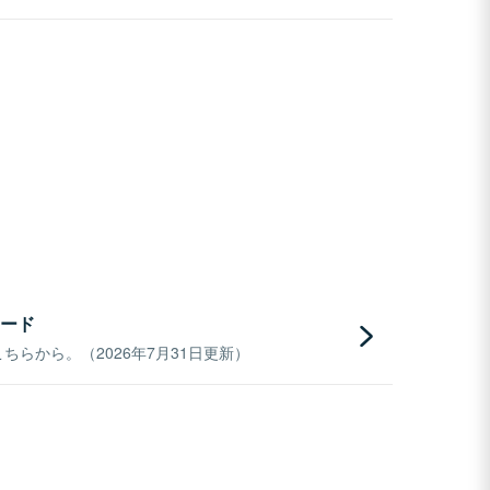
ード
らから。（2026年7月31日更新）