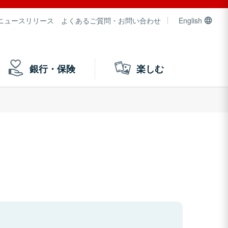
ニュースリリース
よくあるご質問・お問い合わせ
English
銀行・保険
楽しむ