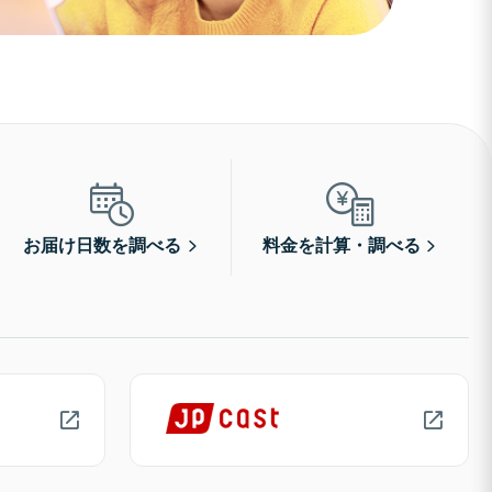
お届け日数を調べる
料金を計算・調べる