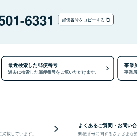
501-6331
郵便番号をコピーする
最近検索した郵便番号
事業
過去に検索した郵便番号をご覧いただけます。
事業
よくあるご質問・お問い合
に掲載しています。
郵便番号に関するさまざまな