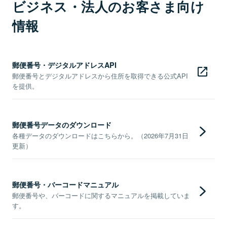
ビジネス・法人のお客さま向け
情報
郵便番号・デジタルアドレスAPI
郵便番号とデジタルアドレスから住所を取得できる公式API
を提供。
郵便番号データのダウンロード
各種データのダウンロードはこちらから。（2026年7月31日
更新）
郵便番号・バーコードマニュアル
郵便番号や、バーコードに関するマニュアルを掲載していま
す。