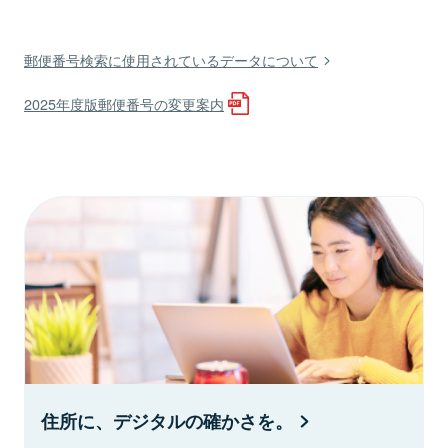
郵便番号検索に使用されているデータについて
2025年度版郵便番号の変更案内
住所に、デジタルの確かさを。