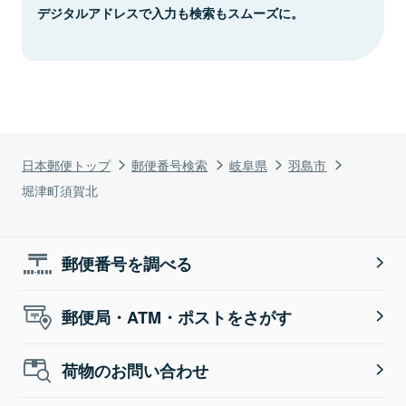
デジタルアドレスで入力も検索もスムーズに。
日本郵便トップ
郵便番号検索
岐阜県
羽島市
堀津町須賀北
郵便番号を調べる
郵便局・ATM・ポストをさがす
荷物のお問い合わせ