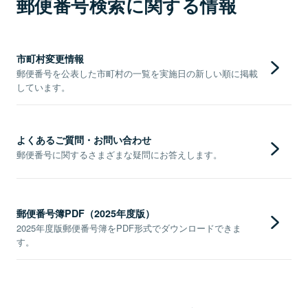
郵便番号検索に関する情報
市町村変更情報
郵便番号を公表した市町村の一覧を実施日の新しい順に掲載
しています。
よくあるご質問・お問い合わせ
郵便番号に関するさまざまな疑問にお答えします。
郵便番号簿PDF（2025年度版）
2025年度版郵便番号簿をPDF形式でダウンロードできま
す。