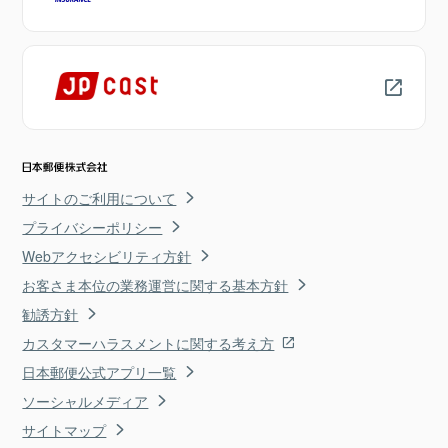
サイトのご利用について
プライバシーポリシー
Webアクセシビリティ方針
お客さま本位の業務運営に関する基本方針
勧誘方針
カスタマーハラスメントに関する考え方
日本郵便公式アプリ一覧
ソーシャルメディア
サイトマップ