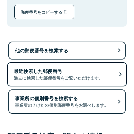
郵便番号をコピーする
他の郵便番号を検索する
最近検索した郵便番号
過去に検索した郵便番号をご覧いただけます。
事業所の個別番号を検索する
事業所の７けたの個別郵便番号をお調べします。