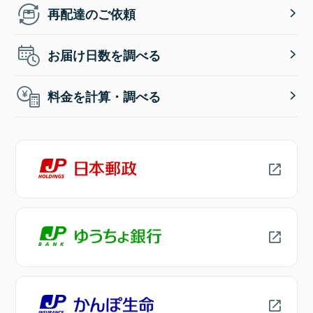
再配達のご依頼
お届け日数を調べる
料金を計算・調べる