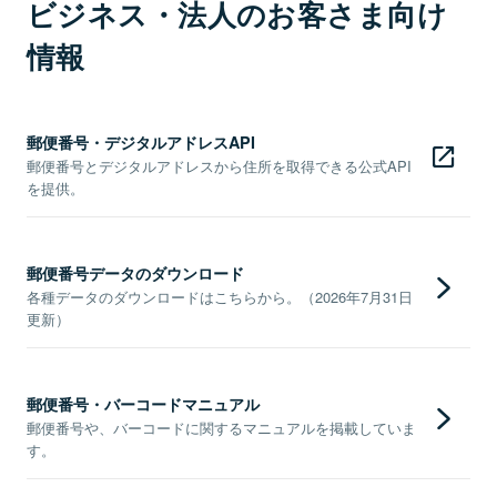
ビジネス・法人のお客さま向け
情報
郵便番号・デジタルアドレスAPI
郵便番号とデジタルアドレスから住所を取得できる公式API
を提供。
郵便番号データのダウンロード
各種データのダウンロードはこちらから。（2026年7月31日
更新）
郵便番号・バーコードマニュアル
郵便番号や、バーコードに関するマニュアルを掲載していま
す。