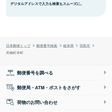
デジタルアドレスで入力も検索もスムーズに。
日本郵便トップ
郵便番号検索
岐阜県
羽島市
舟橋町本町
郵便番号を調べる
郵便局・ATM・ポストをさがす
荷物のお問い合わせ