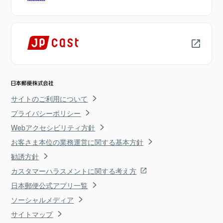
サイトのご利用について
プライバシーポリシー
Webアクセシビリティ方針
お客さま本位の業務運営に関する基本方針
勧誘方針
カスタマーハラスメントに関する考え方
日本郵便公式アプリ一覧
ソーシャルメディア
サイトマップ