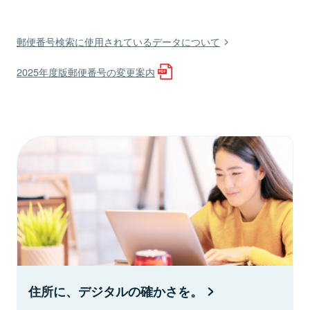
郵便番号検索に使用されているデータについて
2025年度版郵便番号の変更案内
住所に、デジタルの確かさを。