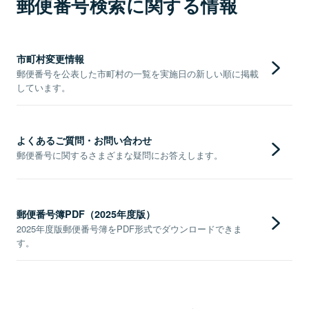
郵便番号検索に関する情報
市町村変更情報
郵便番号を公表した市町村の一覧を実施日の新しい順に掲載
しています。
よくあるご質問・お問い合わせ
郵便番号に関するさまざまな疑問にお答えします。
郵便番号簿PDF（2025年度版）
2025年度版郵便番号簿をPDF形式でダウンロードできま
す。