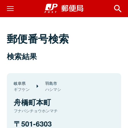
郵便番号検索
検索結果
岐阜県
羽島市
ギフケン
ハシマシ
舟橋町本町
フナバシチョウホンマチ
501-6303