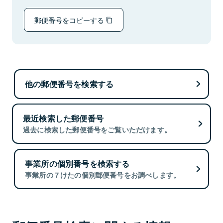
郵便番号をコピーする
他の郵便番号を検索する
最近検索した郵便番号
過去に検索した郵便番号をご覧いただけます。
事業所の個別番号を検索する
事業所の７けたの個別郵便番号をお調べします。