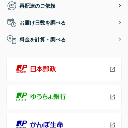
再配達のご依頼
お届け日数を調べる
料金を計算・調べる