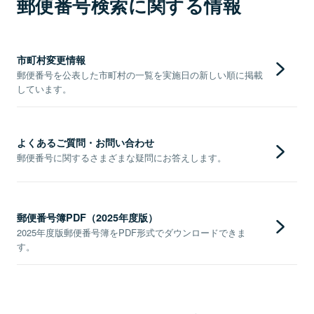
郵便番号検索に関する情報
市町村変更情報
郵便番号を公表した市町村の一覧を実施日の新しい順に掲載
しています。
よくあるご質問・お問い合わせ
郵便番号に関するさまざまな疑問にお答えします。
郵便番号簿PDF（2025年度版）
2025年度版郵便番号簿をPDF形式でダウンロードできま
す。