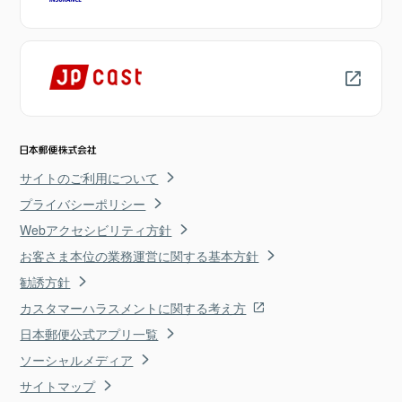
サイトのご利用について
プライバシーポリシー
Webアクセシビリティ方針
お客さま本位の業務運営に関する基本方針
勧誘方針
カスタマーハラスメントに関する考え方
日本郵便公式アプリ一覧
ソーシャルメディア
サイトマップ