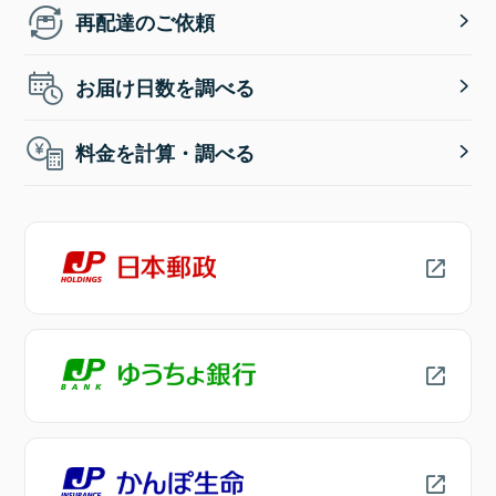
再配達のご依頼
お届け日数を調べる
料金を計算・調べる