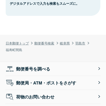
デジタルアドレスで入力も検索もスムーズに。
日本郵便トップ
郵便番号検索
岐阜県
羽島市
福寿町間島
郵便番号を調べる
郵便局・ATM・ポストをさがす
荷物のお問い合わせ