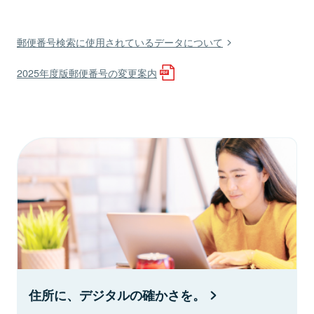
郵便番号検索に使用されているデータについて
2025年度版郵便番号の変更案内
住所に、デジタルの確かさを。