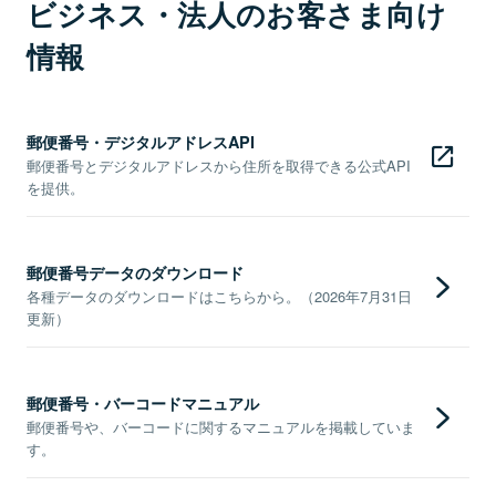
ビジネス・法人のお客さま向け
情報
郵便番号・デジタルアドレスAPI
郵便番号とデジタルアドレスから住所を取得できる公式API
を提供。
郵便番号データのダウンロード
各種データのダウンロードはこちらから。（2026年7月31日
更新）
郵便番号・バーコードマニュアル
郵便番号や、バーコードに関するマニュアルを掲載していま
す。