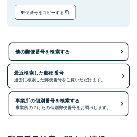
郵便番号をコピーする
他の郵便番号を検索する
最近検索した郵便番号
過去に検索した郵便番号をご覧いただけます。
事業所の個別番号を検索する
事業所の７けたの個別郵便番号をお調べします。