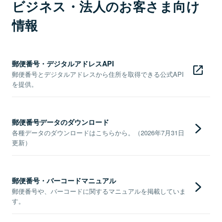
ビジネス・法人のお客さま向け
情報
郵便番号・デジタルアドレスAPI
郵便番号とデジタルアドレスから住所を取得できる公式API
を提供。
郵便番号データのダウンロード
各種データのダウンロードはこちらから。（2026年7月31日
更新）
郵便番号・バーコードマニュアル
郵便番号や、バーコードに関するマニュアルを掲載していま
す。