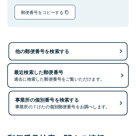
郵便番号をコピーする
他の郵便番号を検索する
最近検索した郵便番号
過去に検索した郵便番号をご覧いただけます。
事業所の個別番号を検索する
事業所の７けたの個別郵便番号をお調べします。