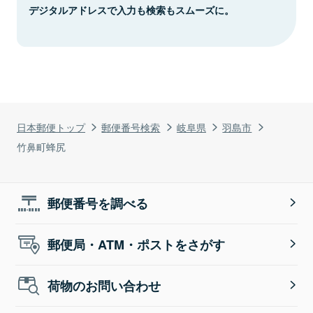
デジタルアドレスで入力も検索もスムーズに。
日本郵便トップ
郵便番号検索
岐阜県
羽島市
竹鼻町蜂尻
郵便番号を調べる
郵便局・ATM・ポストをさがす
荷物のお問い合わせ