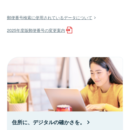
郵便番号検索に使用されているデータについて
2025年度版郵便番号の変更案内
住所に、デジタルの確かさを。