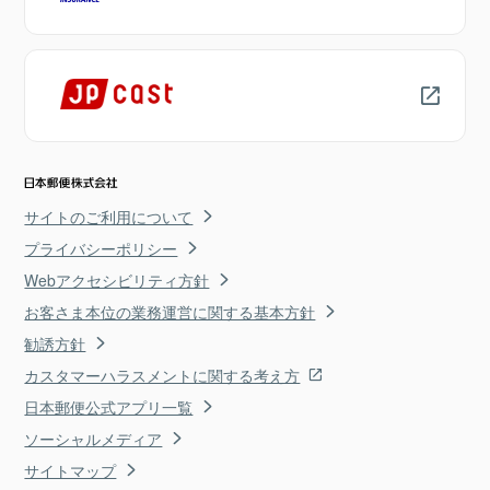
サイトのご利用について
プライバシーポリシー
Webアクセシビリティ方針
お客さま本位の業務運営に関する基本方針
勧誘方針
カスタマーハラスメントに関する考え方
日本郵便公式アプリ一覧
ソーシャルメディア
サイトマップ