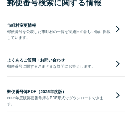
郵便番号検索に関する情報
市町村変更情報
郵便番号を公表した市町村の一覧を実施日の新しい順に掲載
しています。
よくあるご質問・お問い合わせ
郵便番号に関するさまざまな疑問にお答えします。
郵便番号簿PDF（2025年度版）
2025年度版郵便番号簿をPDF形式でダウンロードできま
す。