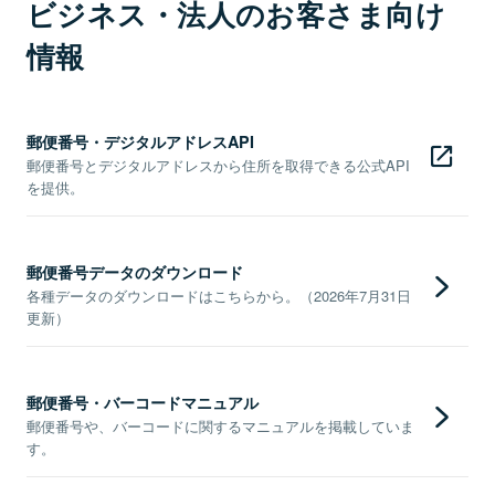
ビジネス・法人のお客さま向け
情報
郵便番号・デジタルアドレスAPI
郵便番号とデジタルアドレスから住所を取得できる公式API
を提供。
郵便番号データのダウンロード
各種データのダウンロードはこちらから。（2026年7月31日
更新）
郵便番号・バーコードマニュアル
郵便番号や、バーコードに関するマニュアルを掲載していま
す。