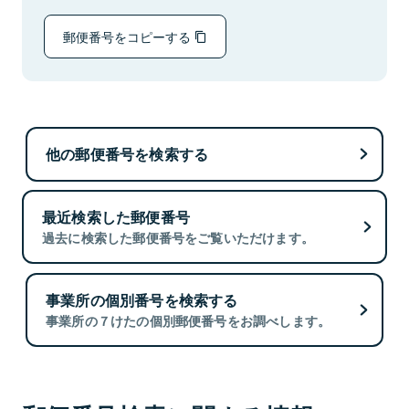
郵便番号をコピーする
他の郵便番号を検索する
最近検索した郵便番号
過去に検索した郵便番号をご覧いただけます。
事業所の個別番号を検索する
事業所の７けたの個別郵便番号をお調べします。