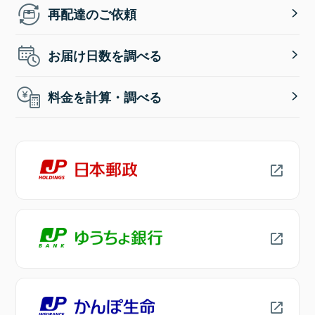
再配達のご依頼
お届け日数を調べる
料金を計算・調べる