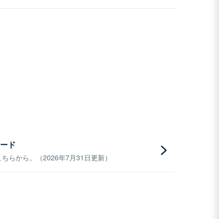
ード
らから。（2026年7月31日更新）