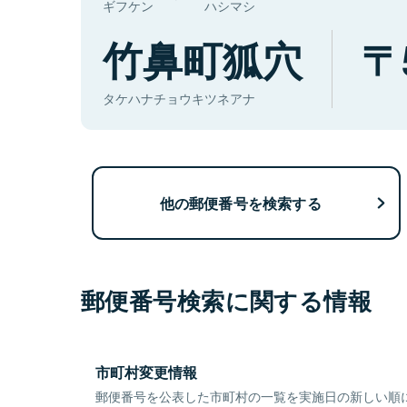
ギフケン
ハシマシ
竹鼻町狐穴
タケハナチョウキツネアナ
他の郵便番号を検索する
郵便番号検索に関する情報
市町村変更情報
郵便番号を公表した市町村の一覧を実施日の新しい順