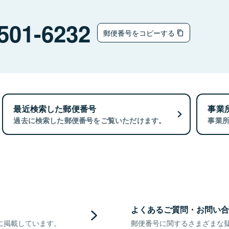
501-6232
郵便番号をコピーする
最近検索した郵便番号
事業
過去に検索した郵便番号をご覧いただけます。
事業
よくあるご質問・お問い合
に掲載しています。
郵便番号に関するさまざまな