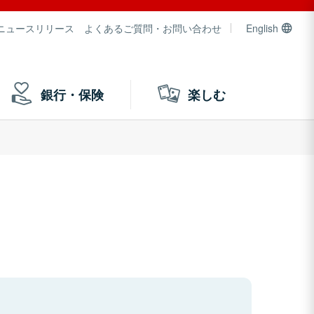
ニュースリリース
よくあるご質問・お問い合わせ
English
銀行・保険
楽しむ