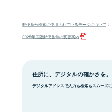
郵便番号検索に使用されているデータについて
2025年度版郵便番号の変更案内
住所に、デジタルの確かさを。
デジタルアドレスで入力も検索もスムーズ