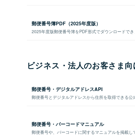
郵便番号簿PDF（2025年度版）
2025年度版郵便番号簿をPDF形式でダウンロードで
ビジネス・法人のお客さま向
郵便番号・デジタルアドレスAPI
郵便番号とデジタルアドレスから住所を取得できる公式
郵便番号・バーコードマニュアル
郵便番号や、バーコードに関するマニュアルを掲載し