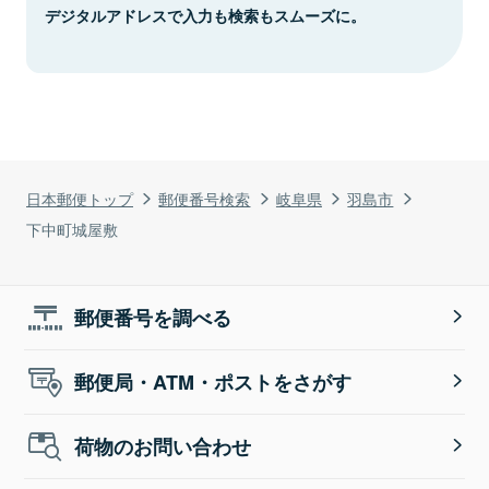
デジタルアドレスで入力も検索もスムーズに。
日本郵便トップ
郵便番号検索
岐阜県
羽島市
下中町城屋敷
郵便番号を調べる
郵便局・ATM・ポストをさがす
荷物のお問い合わせ