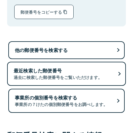
郵便番号をコピーする
他の郵便番号を検索する
最近検索した郵便番号
過去に検索した郵便番号をご覧いただけます。
事業所の個別番号を検索する
事業所の７けたの個別郵便番号をお調べします。