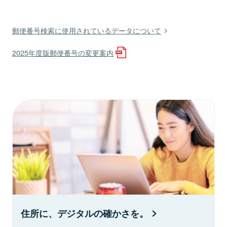
郵便番号検索に使用されているデータについて
2025年度版郵便番号の変更案内
住所に、デジタルの確かさを。