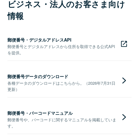
ビジネス・法人のお客さま向け
情報
郵便番号・デジタルアドレスAPI
郵便番号とデジタルアドレスから住所を取得できる公式API
を提供。
郵便番号データのダウンロード
各種データのダウンロードはこちらから。（2026年7月31日
更新）
郵便番号・バーコードマニュアル
郵便番号や、バーコードに関するマニュアルを掲載していま
す。