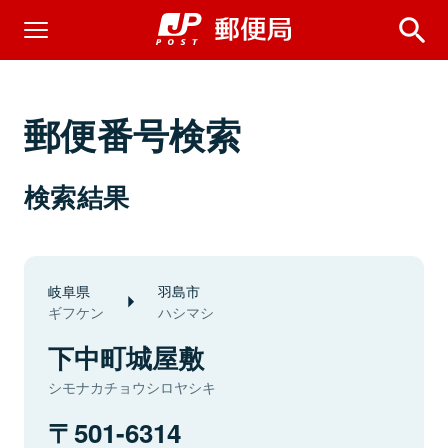
郵便番号検索
検索結果
岐阜県
羽島市
ギフケン
ハシマシ
下中町城屋敷
シモナカチョウシロヤシキ
501-6314