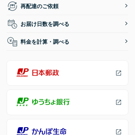
再配達のご依頼
お届け日数を調べる
料金を計算・調べる