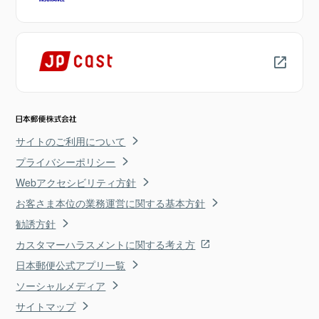
サイトのご利用について
プライバシーポリシー
Webアクセシビリティ方針
お客さま本位の業務運営に関する基本方針
勧誘方針
カスタマーハラスメントに関する考え方
日本郵便公式アプリ一覧
ソーシャルメディア
サイトマップ