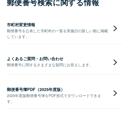
郵便番号検索に関する情報
市町村変更情報
郵便番号を公表した市町村の一覧を実施日の新しい順に掲載
しています。
よくあるご質問・お問い合わせ
郵便番号に関するさまざまな疑問にお答えします。
郵便番号簿PDF（2025年度版）
2025年度版郵便番号簿をPDF形式でダウンロードできま
す。