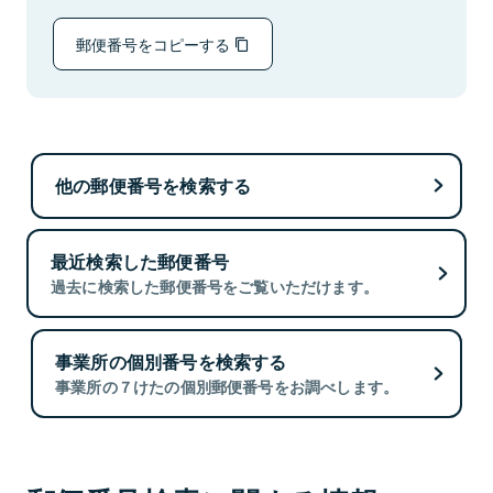
郵便番号をコピーする
他の郵便番号を検索する
最近検索した郵便番号
過去に検索した郵便番号をご覧いただけます。
事業所の個別番号を検索する
事業所の７けたの個別郵便番号をお調べします。