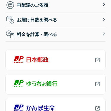
再配達のご依頼
お届け日数を調べる
料金を計算・調べる