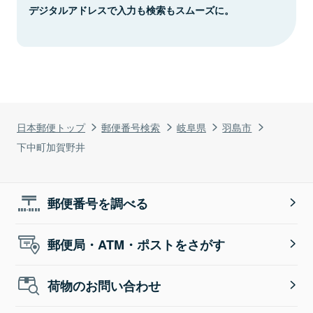
デジタルアドレスで入力も検索もスムーズに。
日本郵便トップ
郵便番号検索
岐阜県
羽島市
下中町加賀野井
郵便番号を調べる
郵便局・ATM・ポストをさがす
荷物のお問い合わせ