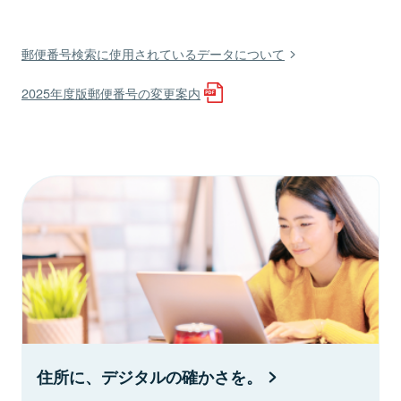
郵便番号検索に使用されているデータについて
2025年度版郵便番号の変更案内
住所に、デジタルの確かさを。