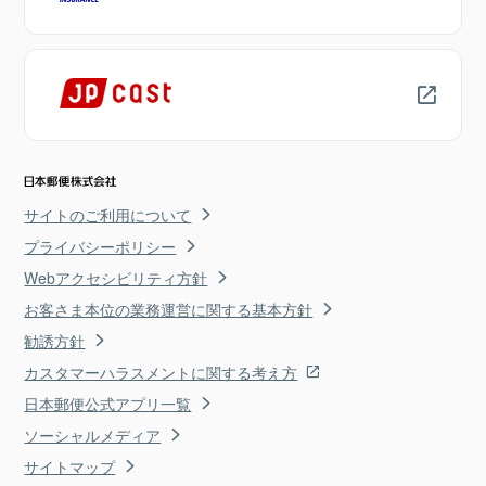
サイトのご利用について
プライバシーポリシー
Webアクセシビリティ方針
お客さま本位の業務運営に関する基本方針
勧誘方針
カスタマーハラスメントに関する考え方
日本郵便公式アプリ一覧
ソーシャルメディア
サイトマップ