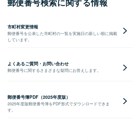
郵便番号検索に関する情報
市町村変更情報
郵便番号を公表した市町村の一覧を実施日の新しい順に掲載
しています。
よくあるご質問・お問い合わせ
郵便番号に関するさまざまな疑問にお答えします。
郵便番号簿PDF（2025年度版）
2025年度版郵便番号簿をPDF形式でダウンロードできま
す。