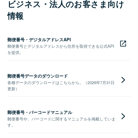
ビジネス・法人のお客さま向け
情報
郵便番号・デジタルアドレスAPI
郵便番号とデジタルアドレスから住所を取得できる公式API
を提供。
郵便番号データのダウンロード
各種データのダウンロードはこちらから。（2026年7月31日
更新）
郵便番号・バーコードマニュアル
郵便番号や、バーコードに関するマニュアルを掲載していま
す。