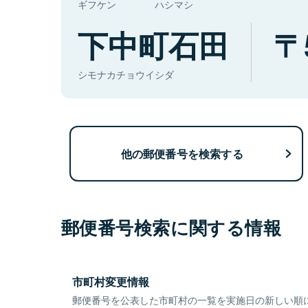
ギフケン
ハシマシ
下中町石田
シモナカチョウイシダ
他の郵便番号を検索する
郵便番号検索に関する情報
市町村変更情報
郵便番号を公表した市町村の一覧を実施日の新しい順