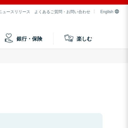
ニュースリリース
よくあるご質問・お問い合わせ
English
銀行・保険
楽しむ