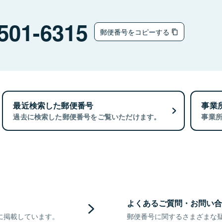
501-6315
郵便番号をコピーする
最近検索した郵便番号
事業
過去に検索した郵便番号をご覧いただけます。
事業
よくあるご質問・お問い合
に掲載しています。
郵便番号に関するさまざまな