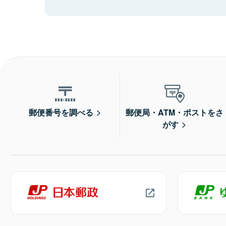
郵便番号を調べる
郵便局・ATM・ポストをさ
がす