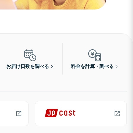
お届け日数を調べる
料金を計算・調べる