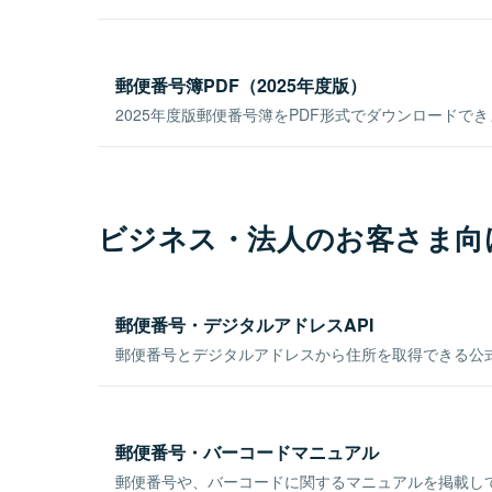
郵便番号簿PDF（2025年度版）
2025年度版郵便番号簿をPDF形式でダウンロードで
ビジネス・法人のお客さま向
郵便番号・デジタルアドレスAPI
郵便番号とデジタルアドレスから住所を取得できる公式
郵便番号・バーコードマニュアル
郵便番号や、バーコードに関するマニュアルを掲載し