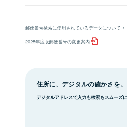
郵便番号検索に使用されているデータについて
2025年度版郵便番号の変更案内
住所に、デジタルの確かさを。
デジタルアドレスで入力も検索もスムーズ