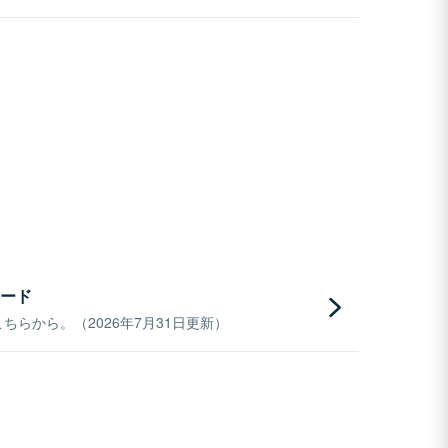
ード
らから。（2026年7月31日更新）