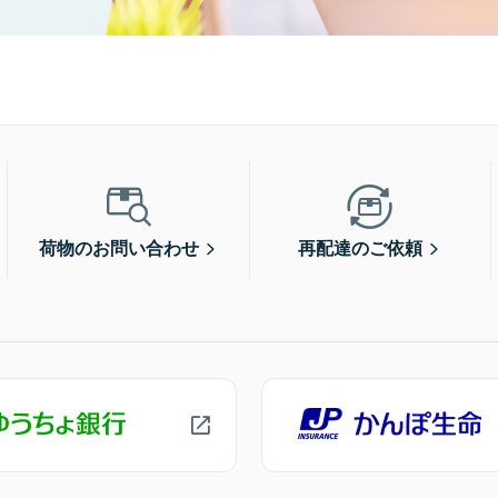
荷物のお問い合わせ
再配達のご依頼