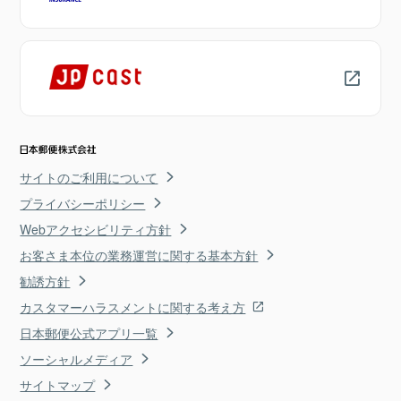
サイトのご利用について
プライバシーポリシー
Webアクセシビリティ方針
お客さま本位の業務運営に関する基本方針
勧誘方針
カスタマーハラスメントに関する考え方
日本郵便公式アプリ一覧
ソーシャルメディア
サイトマップ