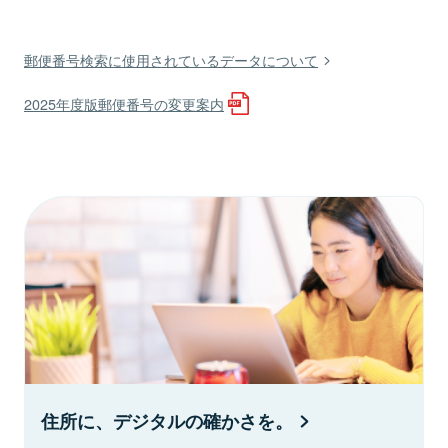
郵便番号検索に使用されているデータについて
2025年度版郵便番号の変更案内
住所に、デジタルの確かさを。