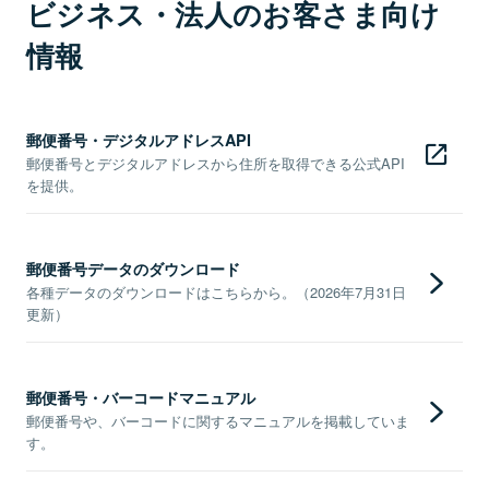
ビジネス・法人のお客さま向け
情報
郵便番号・デジタルアドレスAPI
郵便番号とデジタルアドレスから住所を取得できる公式API
を提供。
郵便番号データのダウンロード
各種データのダウンロードはこちらから。（2026年7月31日
更新）
郵便番号・バーコードマニュアル
郵便番号や、バーコードに関するマニュアルを掲載していま
す。