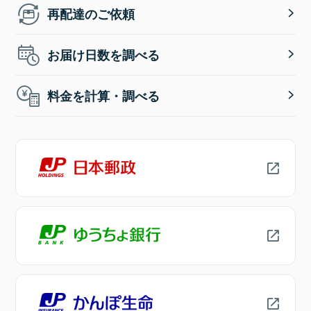
再配達のご依頼
お届け日数を調べる
料金を計算・調べる