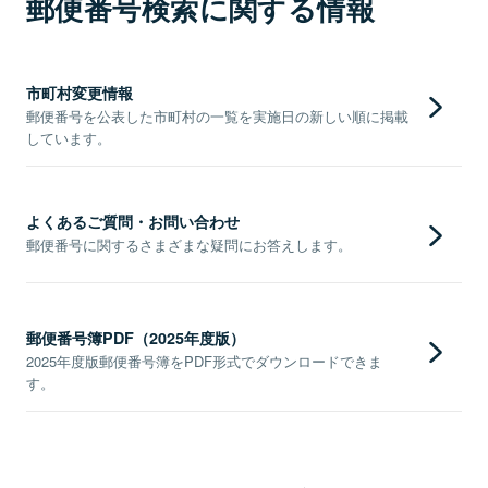
郵便番号検索に関する情報
市町村変更情報
郵便番号を公表した市町村の一覧を実施日の新しい順に掲載
しています。
よくあるご質問・お問い合わせ
郵便番号に関するさまざまな疑問にお答えします。
郵便番号簿PDF（2025年度版）
2025年度版郵便番号簿をPDF形式でダウンロードできま
す。