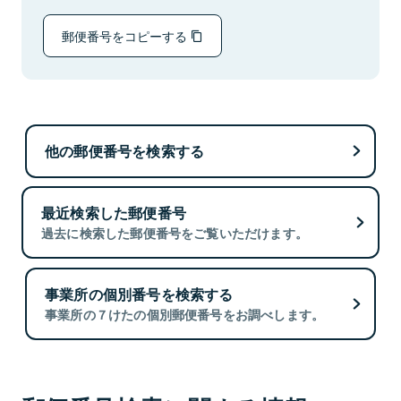
郵便番号をコピーする
他の郵便番号を検索する
最近検索した郵便番号
過去に検索した郵便番号をご覧いただけます。
事業所の個別番号を検索する
事業所の７けたの個別郵便番号をお調べします。