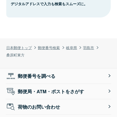
デジタルアドレスで入力も検索もスムーズに。
日本郵便トップ
郵便番号検索
岐阜県
羽島市
桑原町東方
郵便番号を調べる
郵便局・ATM・ポストをさがす
荷物のお問い合わせ