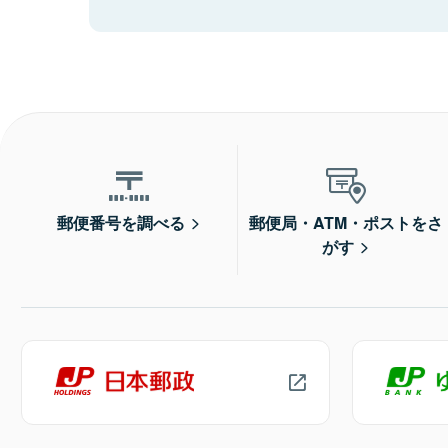
郵便番号を調べる
郵便局・ATM・ポストをさ
がす