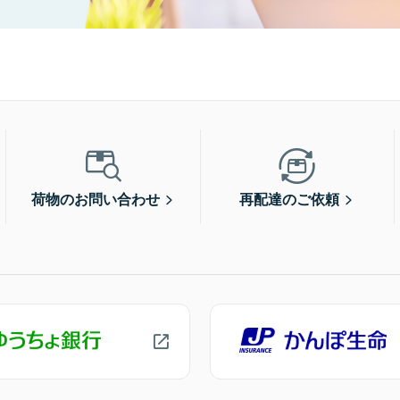
荷物のお問い合わせ
再配達のご依頼