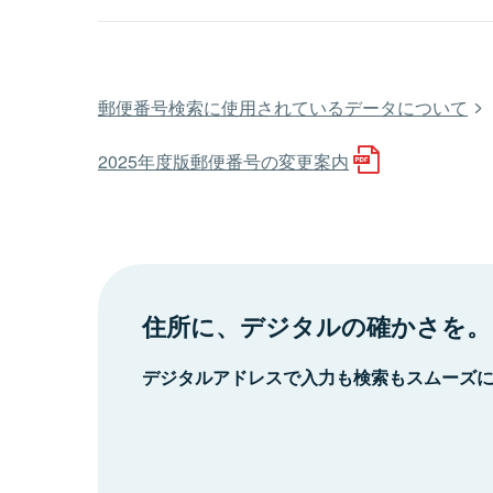
郵便番号検索に使用されているデータについて
2025年度版郵便番号の変更案内
住所に、デジタルの確かさを。
デジタルアドレスで入力も検索もスムーズ