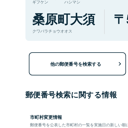
ギフケン
ハシマシ
桑原町大須
クワバラチョウオオス
他の郵便番号を検索する
郵便番号検索に関する情報
市町村変更情報
郵便番号を公表した市町村の一覧を実施日の新しい順