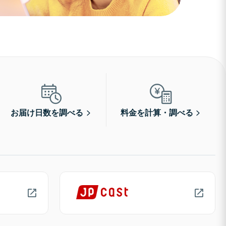
お届け日数を調べる
料金を計算・調べる