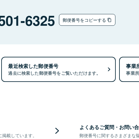
501-6325
郵便番号をコピーする
最近検索した郵便番号
事業
過去に検索した郵便番号をご覧いただけます。
事業
よくあるご質問・お問い合
に掲載しています。
郵便番号に関するさまざまな