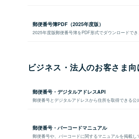
郵便番号簿PDF（2025年度版）
2025年度版郵便番号簿をPDF形式でダウンロードで
ビジネス・法人のお客さま向
郵便番号・デジタルアドレスAPI
郵便番号とデジタルアドレスから住所を取得できる公式
郵便番号・バーコードマニュアル
郵便番号や、バーコードに関するマニュアルを掲載し