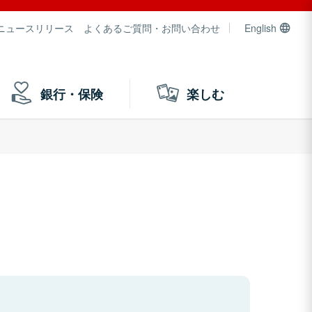
ニュースリリース
よくあるご質問・お問い合わせ
English
銀行・保険
楽しむ