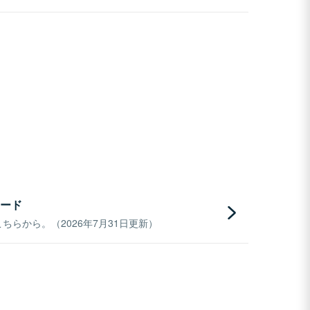
ード
らから。（2026年7月31日更新）