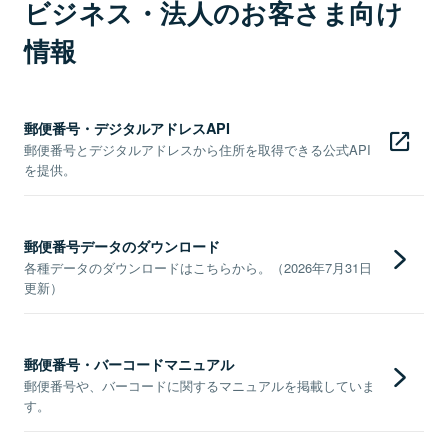
ビジネス・法人のお客さま向け
情報
郵便番号・デジタルアドレスAPI
郵便番号とデジタルアドレスから住所を取得できる公式API
を提供。
郵便番号データのダウンロード
各種データのダウンロードはこちらから。（2026年7月31日
更新）
郵便番号・バーコードマニュアル
郵便番号や、バーコードに関するマニュアルを掲載していま
す。