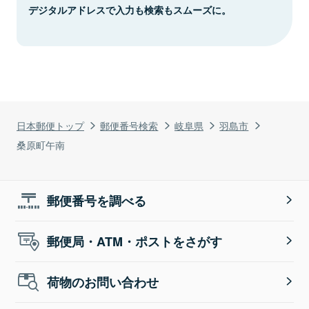
デジタルアドレスで入力も検索もスムーズに。
日本郵便トップ
郵便番号検索
岐阜県
羽島市
桑原町午南
郵便番号を調べる
郵便局・ATM・ポストをさがす
荷物のお問い合わせ