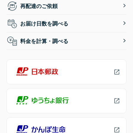
再配達のご依頼
お届け日数を調べる
料金を計算・調べる