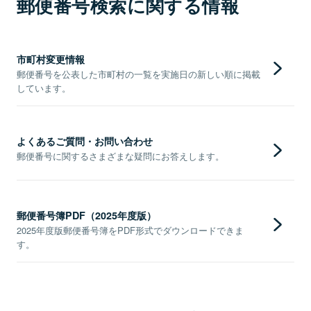
郵便番号検索に関する情報
市町村変更情報
郵便番号を公表した市町村の一覧を実施日の新しい順に掲載
しています。
よくあるご質問・お問い合わせ
郵便番号に関するさまざまな疑問にお答えします。
郵便番号簿PDF（2025年度版）
2025年度版郵便番号簿をPDF形式でダウンロードできま
す。