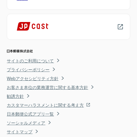
サイトのご利用について
プライバシーポリシー
Webアクセシビリティ方針
お客さま本位の業務運営に関する基本方針
勧誘方針
カスタマーハラスメントに関する考え方
日本郵便公式アプリ一覧
ソーシャルメディア
サイトマップ