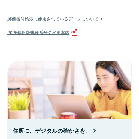
郵便番号検索に使用されているデータについて
2025年度版郵便番号の変更案内
住所に、デジタルの確かさを。