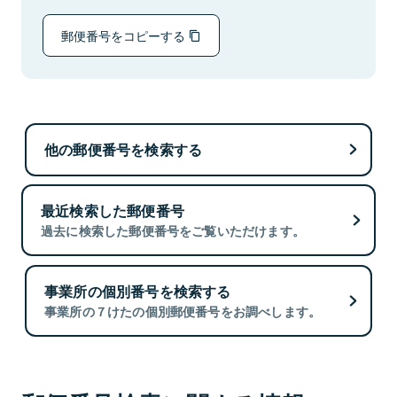
郵便番号をコピーする
他の郵便番号を検索する
最近検索した郵便番号
過去に検索した郵便番号をご覧いただけます。
事業所の個別番号を検索する
事業所の７けたの個別郵便番号をお調べします。