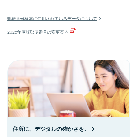
郵便番号検索に使用されているデータについて
2025年度版郵便番号の変更案内
住所に、デジタルの確かさを。