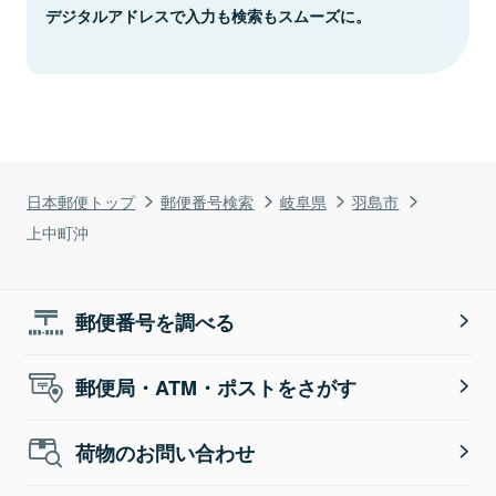
デジタルアドレスで入力も検索もスムーズに。
日本郵便トップ
郵便番号検索
岐阜県
羽島市
上中町沖
郵便番号を調べる
郵便局・ATM・ポストをさがす
荷物のお問い合わせ