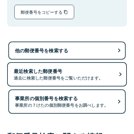
郵便番号をコピーする
他の郵便番号を検索する
最近検索した郵便番号
過去に検索した郵便番号をご覧いただけます。
事業所の個別番号を検索する
事業所の７けたの個別郵便番号をお調べします。