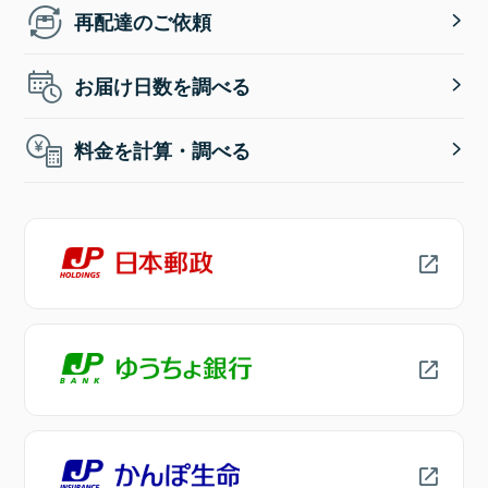
再配達のご依頼
お届け日数を調べる
料金を計算・調べる