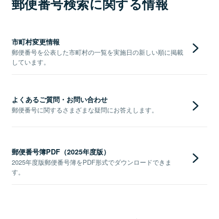
郵便番号検索に関する情報
市町村変更情報
郵便番号を公表した市町村の一覧を実施日の新しい順に掲載
しています。
よくあるご質問・お問い合わせ
郵便番号に関するさまざまな疑問にお答えします。
郵便番号簿PDF（2025年度版）
2025年度版郵便番号簿をPDF形式でダウンロードできま
す。