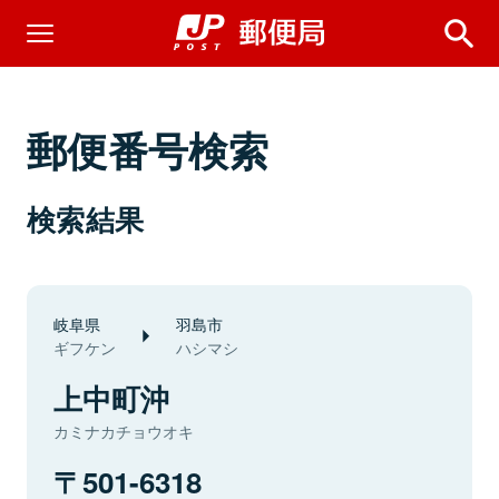
郵便番号検索
検索結果
岐阜県
羽島市
ギフケン
ハシマシ
上中町沖
カミナカチョウオキ
501-6318