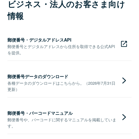
ビジネス・法人のお客さま向け
情報
郵便番号・デジタルアドレスAPI
郵便番号とデジタルアドレスから住所を取得できる公式API
を提供。
郵便番号データのダウンロード
各種データのダウンロードはこちらから。（2026年7月31日
更新）
郵便番号・バーコードマニュアル
郵便番号や、バーコードに関するマニュアルを掲載していま
す。