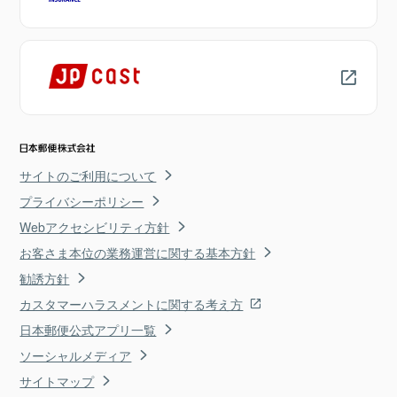
サイトのご利用について
プライバシーポリシー
Webアクセシビリティ方針
お客さま本位の業務運営に関する基本方針
勧誘方針
カスタマーハラスメントに関する考え方
日本郵便公式アプリ一覧
ソーシャルメディア
サイトマップ