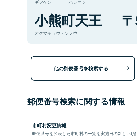
ギフケン
ハシマシ
小熊町天王
オグマチョウテンノウ
他の郵便番号を検索する
郵便番号検索に関する情報
市町村変更情報
郵便番号を公表した市町村の一覧を実施日の新しい順