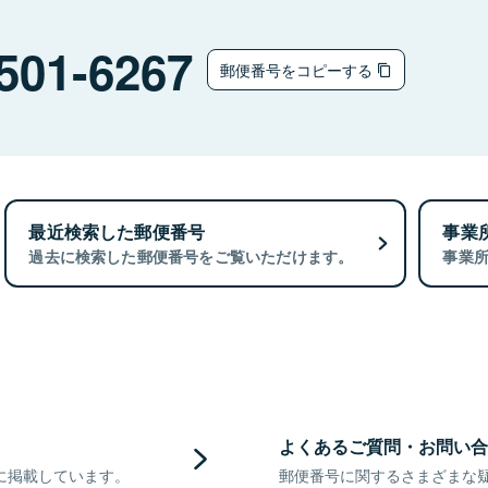
501-6267
郵便番号をコピーする
最近検索した郵便番号
事業
過去に検索した郵便番号をご覧いただけます。
事業
よくあるご質問・お問い合
に掲載しています。
郵便番号に関するさまざまな