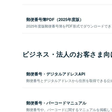
郵便番号簿PDF（2025年度版）
2025年度版郵便番号簿をPDF形式でダウンロードで
ビジネス・法人のお客さま向
郵便番号・デジタルアドレスAPI
郵便番号とデジタルアドレスから住所を取得できる公式
郵便番号・バーコードマニュアル
郵便番号や、バーコードに関するマニュアルを掲載し