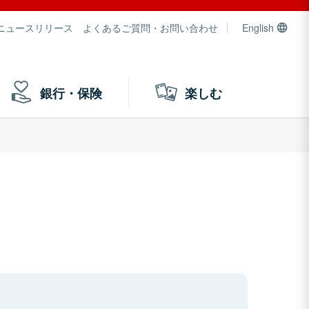
ニュースリリース
よくあるご質問・お問い合わせ
English
銀行・保険
楽しむ