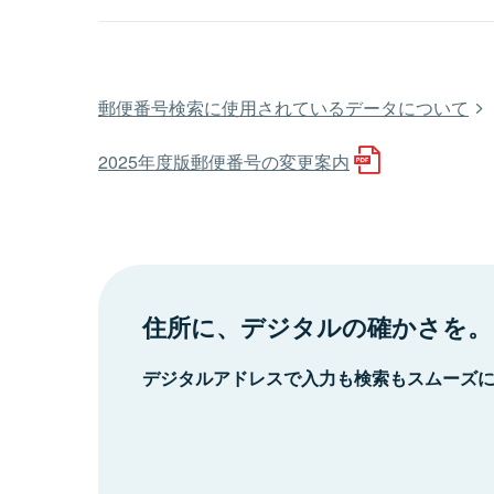
郵便番号検索に使用されているデータについて
2025年度版郵便番号の変更案内
住所に、デジタルの確かさを。
デジタルアドレスで入力も検索もスムーズ