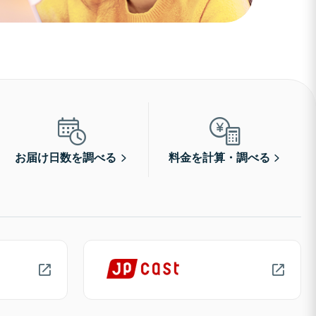
お届け日数を調べる
料金を計算・調べる