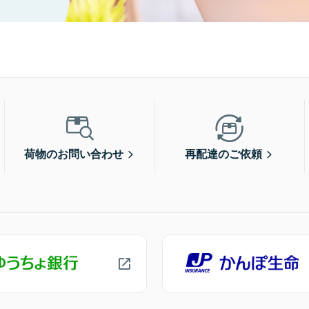
荷物のお問い合わせ
再配達のご依頼