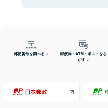
郵便番号を調べる
郵便局・ATM・ポストをさ
がす