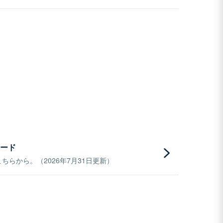
ード
らから。（2026年7月31日更新）