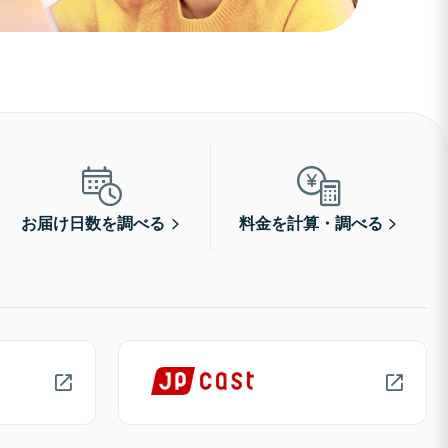
お届け日数を調べる
料金を計算・調べる