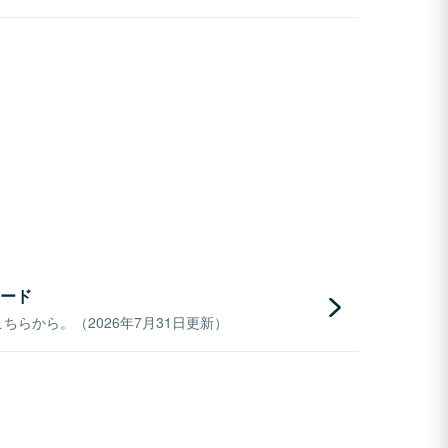
ード
らから。（2026年7月31日更新）