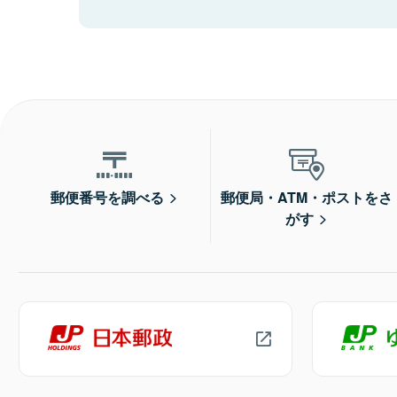
郵便番号を調べる
郵便局・ATM・ポストをさ
がす