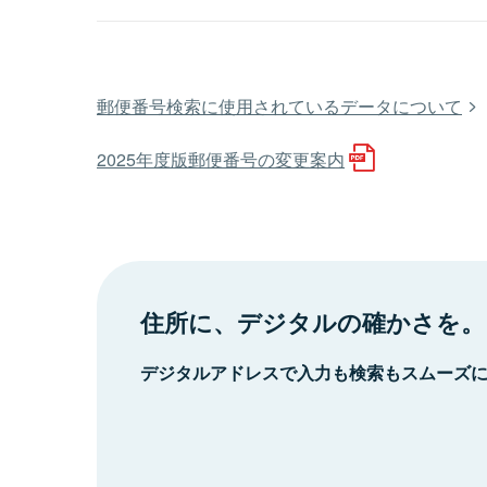
郵便番号検索に使用されているデータについて
2025年度版郵便番号の変更案内
住所に、デジタルの確かさを。
デジタルアドレスで入力も検索もスムーズ