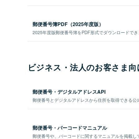
郵便番号簿PDF（2025年度版）
2025年度版郵便番号簿をPDF形式でダウンロードで
ビジネス・法人のお客さま向
郵便番号・デジタルアドレスAPI
郵便番号とデジタルアドレスから住所を取得できる公式
郵便番号・バーコードマニュアル
郵便番号や、バーコードに関するマニュアルを掲載し