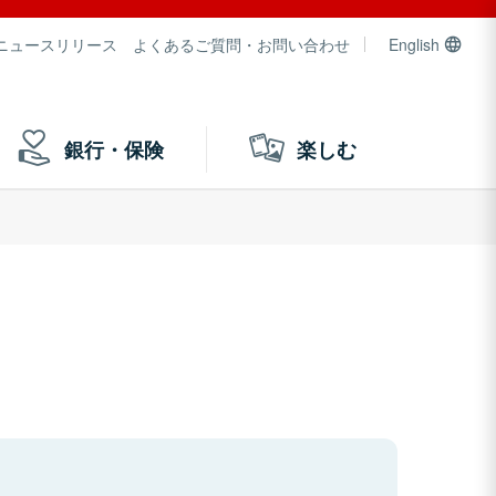
ニュースリリース
よくあるご質問・お問い合わせ
English
銀行・保険
楽しむ