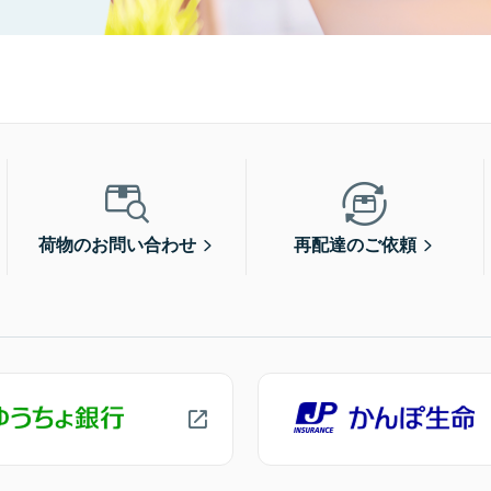
荷物のお問い合わせ
再配達のご依頼