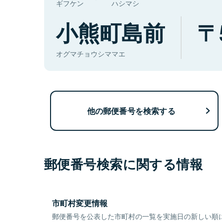
ギフケン
ハシマシ
小熊町島前
オグマチョウシママエ
他の郵便番号を検索する
郵便番号検索に関する情報
市町村変更情報
郵便番号を公表した市町村の一覧を実施日の新しい順