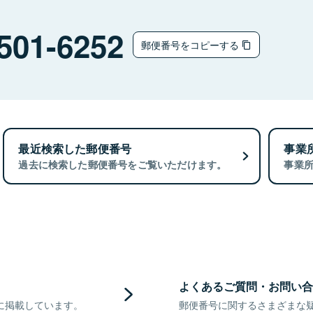
501-6252
郵便番号をコピーする
最近検索した郵便番号
事業
過去に検索した郵便番号をご覧いただけます。
事業
よくあるご質問・お問い合
に掲載しています。
郵便番号に関するさまざまな