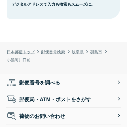
デジタルアドレスで入力も検索もスムーズに。
日本郵便トップ
郵便番号検索
岐阜県
羽島市
小熊町川口前
郵便番号を調べる
郵便局・ATM・ポストをさがす
荷物のお問い合わせ