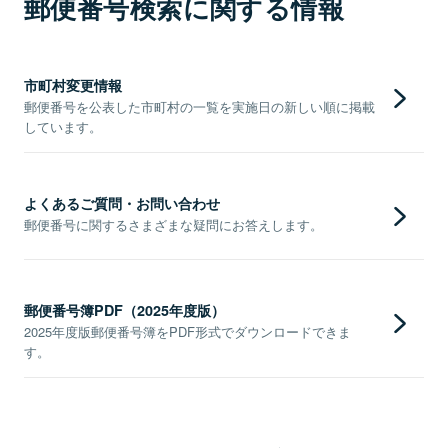
郵便番号検索に関する情報
市町村変更情報
郵便番号を公表した市町村の一覧を実施日の新しい順に掲載
しています。
よくあるご質問・お問い合わせ
郵便番号に関するさまざまな疑問にお答えします。
郵便番号簿PDF（2025年度版）
2025年度版郵便番号簿をPDF形式でダウンロードできま
す。