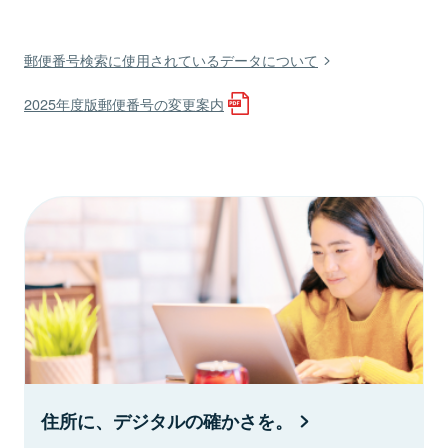
郵便番号検索に使用されているデータについて
2025年度版郵便番号の変更案内
住所に、デジタルの確かさを。