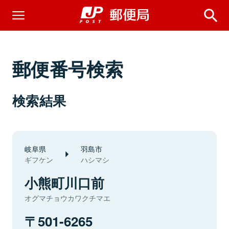
郵便番号検索
検索結果
岐阜県
羽島市
ギフケン
ハシマシ
小熊町川口前
オグマチョウカワクチマエ
501-6265