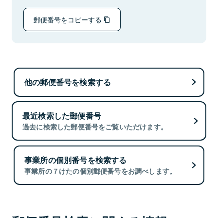
郵便番号をコピーする
他の郵便番号を検索する
最近検索した郵便番号
過去に検索した郵便番号をご覧いただけます。
事業所の個別番号を検索する
事業所の７けたの個別郵便番号をお調べします。