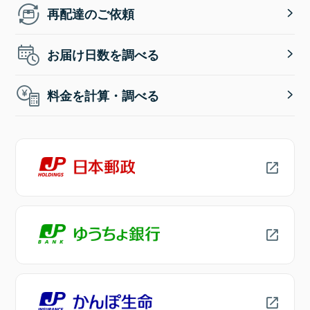
再配達のご依頼
お届け日数を調べる
料金を計算・調べる