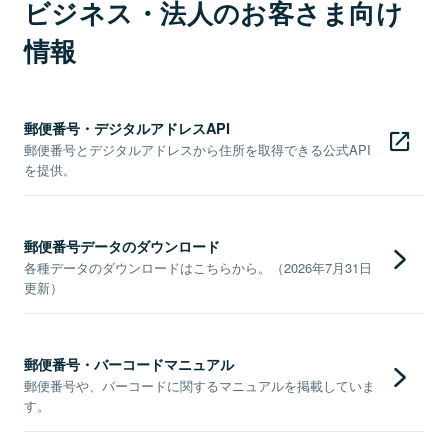
ビジネス・法人のお客さま向け
情報
郵便番号・デジタルアドレスAPI
郵便番号とデジタルアドレスから住所を取得できる公式API
を提供。
郵便番号データのダウンロード
各種データのダウンロードはこちらから。（2026年7月31日
更新）
郵便番号・バーコードマニュアル
郵便番号や、バーコードに関するマニュアルを掲載していま
す。