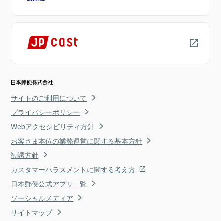
サイトのご利用について
プライバシーポリシー
Webアクセシビリティ方針
お客さま本位の業務運営に関する基本方針
勧誘方針
カスタマーハラスメントに関する考え方
日本郵便公式アプリ一覧
ソーシャルメディア
サイトマップ