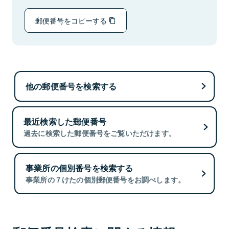
郵便番号をコピーする
他の郵便番号を検索する
最近検索した郵便番号
過去に検索した郵便番号をご覧いただけます。
事業所の個別番号を検索する
事業所の７けたの個別郵便番号をお調べします。