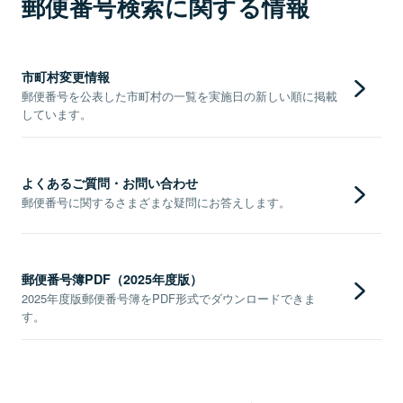
郵便番号検索に関する情報
市町村変更情報
郵便番号を公表した市町村の一覧を実施日の新しい順に掲載
しています。
よくあるご質問・お問い合わせ
郵便番号に関するさまざまな疑問にお答えします。
郵便番号簿PDF（2025年度版）
2025年度版郵便番号簿をPDF形式でダウンロードできま
す。