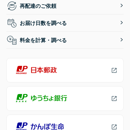
再配達のご依頼
お届け日数を調べる
料金を計算・調べる