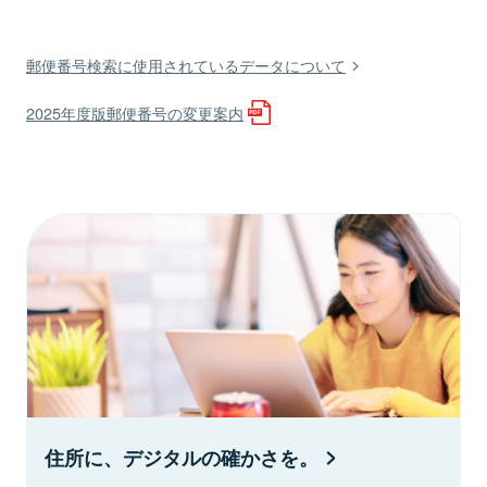
郵便番号検索に使用されているデータについて
2025年度版郵便番号の変更案内
住所に、デジタルの確かさを。