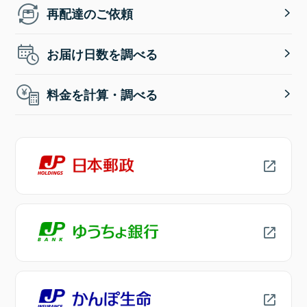
再配達のご依頼
お届け日数を調べる
料金を計算・調べる