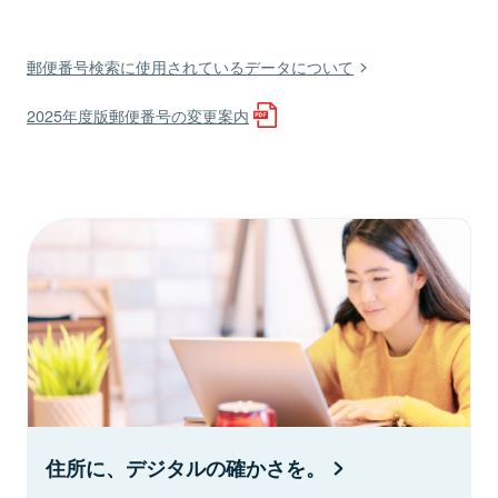
郵便番号検索に使用されているデータについて
2025年度版郵便番号の変更案内
住所に、デジタルの確かさを。