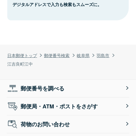
デジタルアドレスで入力も検索もスムーズに。
日本郵便トップ
郵便番号検索
岐阜県
羽島市
江吉良町江中
郵便番号を調べる
郵便局・ATM・ポストをさがす
荷物のお問い合わせ