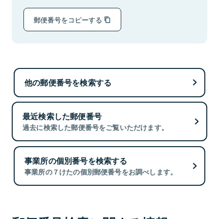
郵便番号をコピーする
他の郵便番号を検索する
最近検索した郵便番号
過去に検索した郵便番号をご覧いただけます。
事業所の個別番号を検索する
事業所の７けたの個別郵便番号をお調べします。