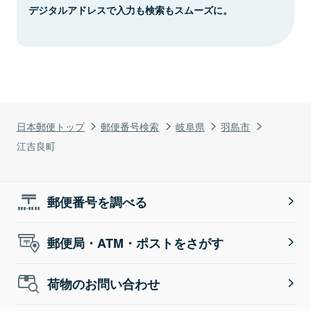
デジタルアドレスで入力も検索もスムーズに。
日本郵便トップ
郵便番号検索
岐阜県
羽島市
江吉良町
郵便番号を調べる
郵便局・ATM・ポストをさがす
荷物のお問い合わせ