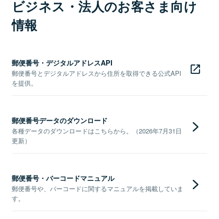
ビジネス・法人のお客さま向け
情報
郵便番号・デジタルアドレスAPI
郵便番号とデジタルアドレスから住所を取得できる公式API
を提供。
郵便番号データのダウンロード
各種データのダウンロードはこちらから。（2026年7月31日
更新）
郵便番号・バーコードマニュアル
郵便番号や、バーコードに関するマニュアルを掲載していま
す。