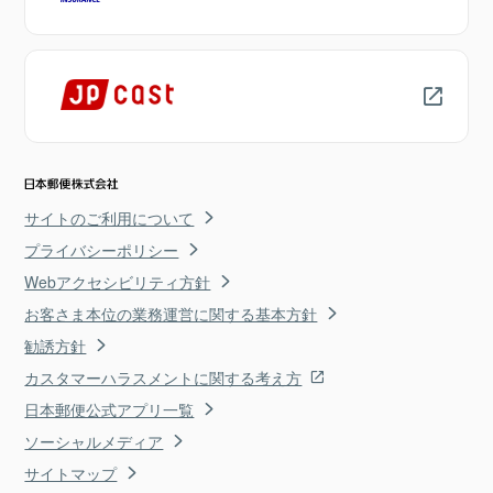
サイトのご利用について
プライバシーポリシー
Webアクセシビリティ方針
お客さま本位の業務運営に関する基本方針
勧誘方針
カスタマーハラスメントに関する考え方
日本郵便公式アプリ一覧
ソーシャルメディア
サイトマップ