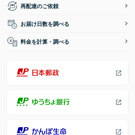
再配達のご依頼
お届け日数を調べる
料金を計算・調べる