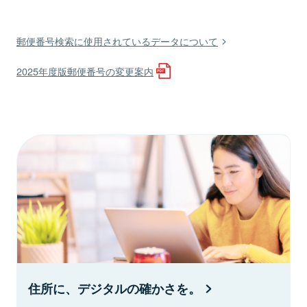
郵便番号検索に使用されているデータについて
2025年度版郵便番号の変更案内
住所に、デジタルの確かさを。