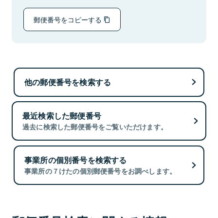
郵便番号をコピーする
他の郵便番号を検索する
最近検索した郵便番号
過去に検索した郵便番号をご覧いただけます。
事業所の個別番号を検索する
事業所の７けたの個別郵便番号をお調べします。