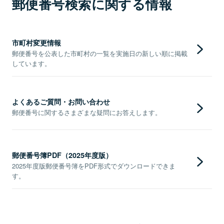
郵便番号検索に関する情報
市町村変更情報
郵便番号を公表した市町村の一覧を実施日の新しい順に掲載
しています。
よくあるご質問・お問い合わせ
郵便番号に関するさまざまな疑問にお答えします。
郵便番号簿PDF（2025年度版）
2025年度版郵便番号簿をPDF形式でダウンロードできま
す。