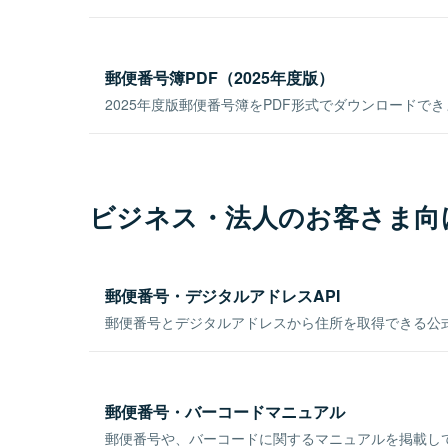
郵便番号簿PDF（2025年度版）
2025年度版郵便番号簿をPDF形式でダウンロードで
ビジネス・法人のお客さま向
郵便番号・デジタルアドレスAPI
郵便番号とデジタルアドレスから住所を取得できる公式
郵便番号・バーコードマニュアル
郵便番号や、バーコードに関するマニュアルを掲載し