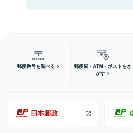
郵便番号を調べる
郵便局・ATM・ポストをさ
がす