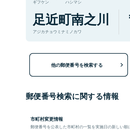
ギフケン
ハシマシ
足近町南之川
アジカチョウミナミノカワ
他の郵便番号を検索する
郵便番号検索に関する情報
市町村変更情報
郵便番号を公表した市町村の一覧を実施日の新しい順