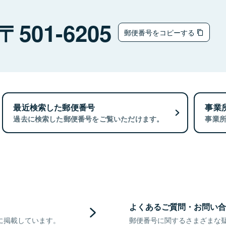
501-6205
郵便番号をコピーする
最近検索した郵便番号
事業
過去に検索した郵便番号をご覧いただけます。
事業
よくあるご質問・お問い合
に掲載しています。
郵便番号に関するさまざまな