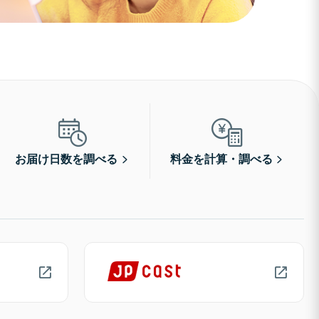
お届け日数を調べる
料金を計算・調べる