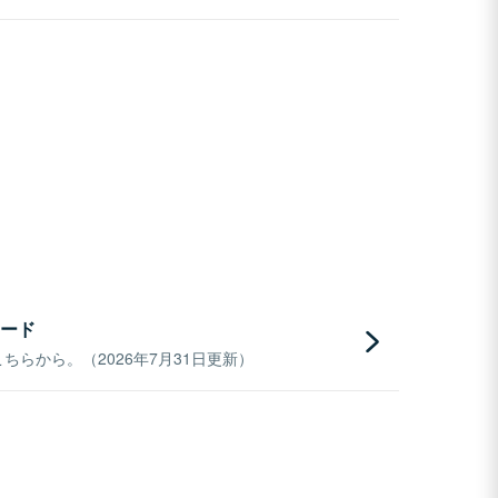
ード
らから。（2026年7月31日更新）