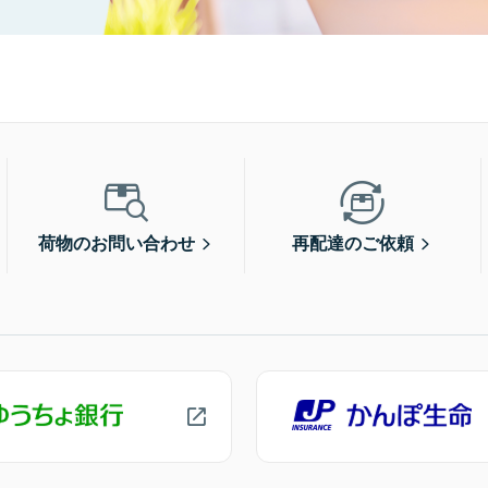
荷物のお問い合わせ
再配達のご依頼