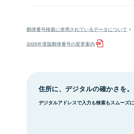
郵便番号検索に使用されているデータについて
2025年度版郵便番号の変更案内
住所に、デジタルの確かさを。
デジタルアドレスで入力も検索もスムーズ