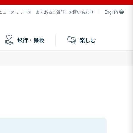
ニュースリリース
よくあるご質問・お問い合わせ
English
銀行・保険
楽しむ