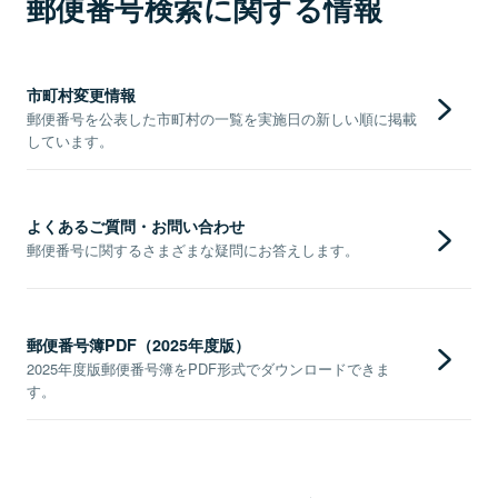
郵便番号検索に関する情報
市町村変更情報
郵便番号を公表した市町村の一覧を実施日の新しい順に掲載
しています。
よくあるご質問・お問い合わせ
郵便番号に関するさまざまな疑問にお答えします。
郵便番号簿PDF（2025年度版）
2025年度版郵便番号簿をPDF形式でダウンロードできま
す。