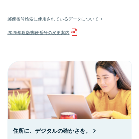
郵便番号検索に使用されているデータについて
2025年度版郵便番号の変更案内
住所に、デジタルの確かさを。