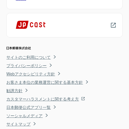
サイトのご利用について
プライバシーポリシー
Webアクセシビリティ方針
お客さま本位の業務運営に関する基本方針
勧誘方針
カスタマーハラスメントに関する考え方
日本郵便公式アプリ一覧
ソーシャルメディア
サイトマップ