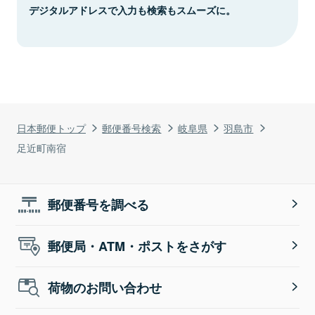
デジタルアドレスで入力も検索もスムーズに。
日本郵便トップ
郵便番号検索
岐阜県
羽島市
足近町南宿
郵便番号を調べる
郵便局・ATM・ポストをさがす
荷物のお問い合わせ