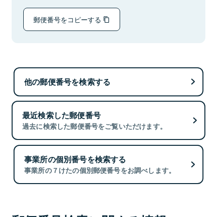
郵便番号をコピーする
他の郵便番号を検索する
最近検索した郵便番号
過去に検索した郵便番号をご覧いただけます。
事業所の個別番号を検索する
事業所の７けたの個別郵便番号をお調べします。