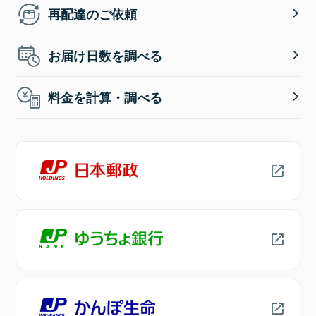
再配達のご依頼
お届け日数を調べる
料金を計算・調べる