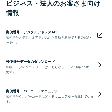
ビジネス・法人のお客さま向け
情報
郵便番号・デジタルアドレスAPI
郵便番号とデジタルアドレスから住所を取得できる公式API
を提供。
郵便番号データのダウンロード
各種データのダウンロードはこちらから。（2026年7月31日
更新）
郵便番号・バーコードマニュアル
郵便番号や、バーコードに関するマニュアルを掲載していま
す。