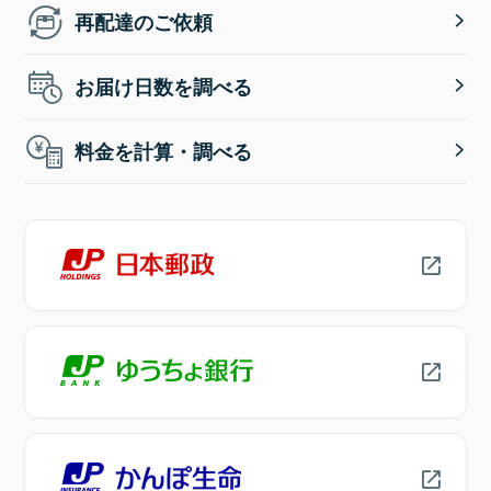
再配達のご依頼
お届け日数を調べる
料金を計算・調べる