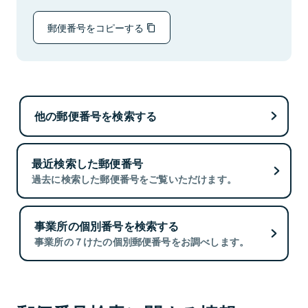
郵便番号をコピーする
他の郵便番号を検索する
最近検索した郵便番号
過去に検索した郵便番号をご覧いただけます。
事業所の個別番号を検索する
事業所の７けたの個別郵便番号をお調べします。