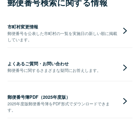
郵便番号検索に関する情報
市町村変更情報
郵便番号を公表した市町村の一覧を実施日の新しい順に掲載
しています。
よくあるご質問・お問い合わせ
郵便番号に関するさまざまな疑問にお答えします。
郵便番号簿PDF（2025年度版）
2025年度版郵便番号簿をPDF形式でダウンロードできま
す。