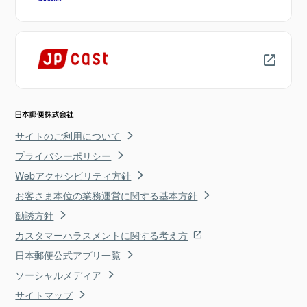
サイトのご利用について
プライバシーポリシー
Webアクセシビリティ方針
お客さま本位の業務運営に関する基本方針
勧誘方針
カスタマーハラスメントに関する考え方
日本郵便公式アプリ一覧
ソーシャルメディア
サイトマップ