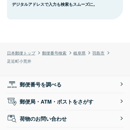
デジタルアドレスで入力も検索もスムーズに。
日本郵便トップ
郵便番号検索
岐阜県
羽島市
足近町小荒井
郵便番号を調べる
郵便局・ATM・ポストをさがす
荷物のお問い合わせ