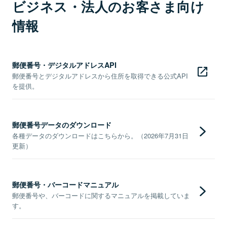
ビジネス・法人のお客さま向け
情報
郵便番号・デジタルアドレスAPI
郵便番号とデジタルアドレスから住所を取得できる公式API
を提供。
郵便番号データのダウンロード
各種データのダウンロードはこちらから。（2026年7月31日
更新）
郵便番号・バーコードマニュアル
郵便番号や、バーコードに関するマニュアルを掲載していま
す。