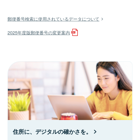
郵便番号検索に使用されているデータについて
2025年度版郵便番号の変更案内
住所に、デジタルの確かさを。