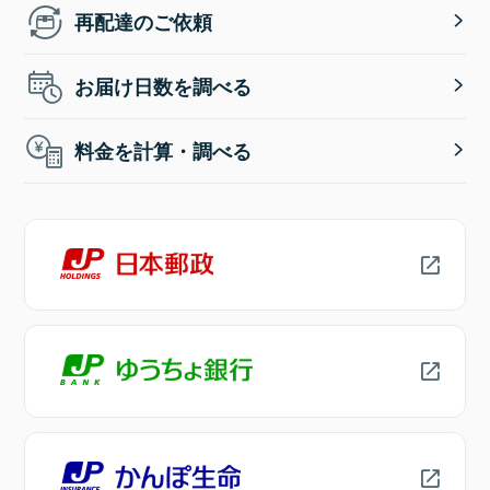
再配達のご依頼
お届け日数を調べる
料金を計算・調べる