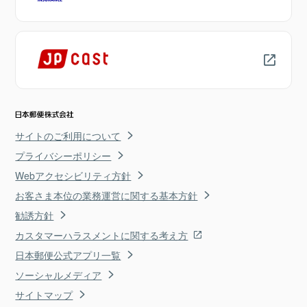
サイトのご利用について
プライバシーポリシー
Webアクセシビリティ方針
お客さま本位の業務運営に関する基本方針
勧誘方針
カスタマーハラスメントに関する考え方
日本郵便公式アプリ一覧
ソーシャルメディア
サイトマップ