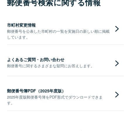
郵便番号検索に関する情報
市町村変更情報
郵便番号を公表した市町村の一覧を実施日の新しい順に掲載
しています。
よくあるご質問・お問い合わせ
郵便番号に関するさまざまな疑問にお答えします。
郵便番号簿PDF（2025年度版）
2025年度版郵便番号簿をPDF形式でダウンロードできま
す。