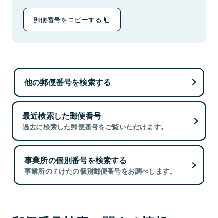
郵便番号をコピーする
他の郵便番号を検索する
最近検索した郵便番号
過去に検索した郵便番号をご覧いただけます。
事業所の個別番号を検索する
事業所の７けたの個別郵便番号をお調べします。