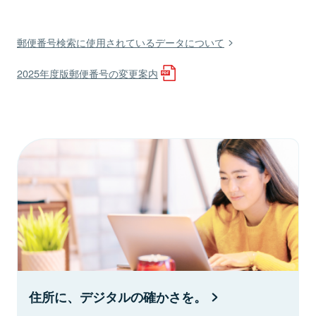
郵便番号検索に使用されているデータについて
2025年度版郵便番号の変更案内
住所に、デジタルの確かさを。