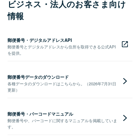
ビジネス・法人のお客さま向け
情報
郵便番号・デジタルアドレスAPI
郵便番号とデジタルアドレスから住所を取得できる公式API
を提供。
郵便番号データのダウンロード
各種データのダウンロードはこちらから。（2026年7月31日
更新）
郵便番号・バーコードマニュアル
郵便番号や、バーコードに関するマニュアルを掲載していま
す。