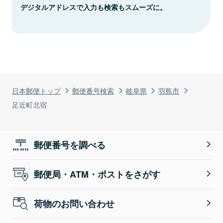
デジタルアドレスで入力も検索もスムーズに。
日本郵便トップ
郵便番号検索
岐阜県
羽島市
足近町北宿
郵便番号を調べる
郵便局・ATM・ポストをさがす
荷物のお問い合わせ