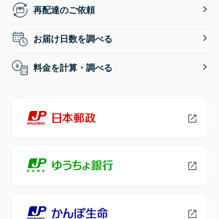
再配達のご依頼
お届け日数を調べる
料金を計算・調べる