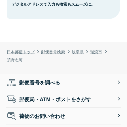
デジタルアドレスで入力も検索もスムーズに。
日本郵便トップ
郵便番号検索
岐阜県
瑞浪市
須野志町
郵便番号を調べる
郵便局・ATM・ポストをさがす
荷物のお問い合わせ