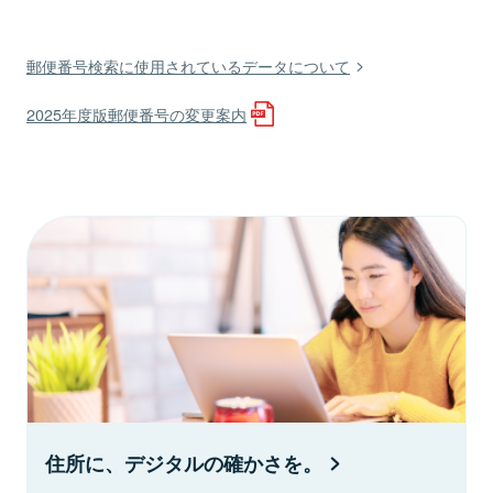
郵便番号検索に使用されているデータについて
2025年度版郵便番号の変更案内
住所に、デジタルの確かさを。