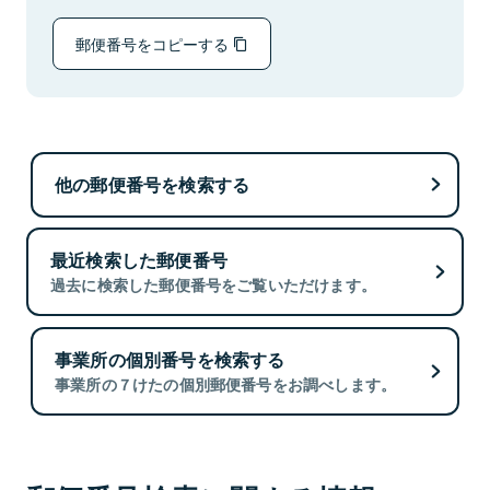
郵便番号をコピーする
他の郵便番号を検索する
最近検索した郵便番号
過去に検索した郵便番号をご覧いただけます。
事業所の個別番号を検索する
事業所の７けたの個別郵便番号をお調べします。