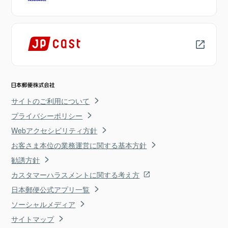
サイトのご利用について
プライバシーポリシー
Webアクセシビリティ方針
お客さま本位の業務運営に関する基本方針
勧誘方針
カスタマーハラスメントに関する考え方
日本郵便公式アプリ一覧
ソーシャルメディア
サイトマップ