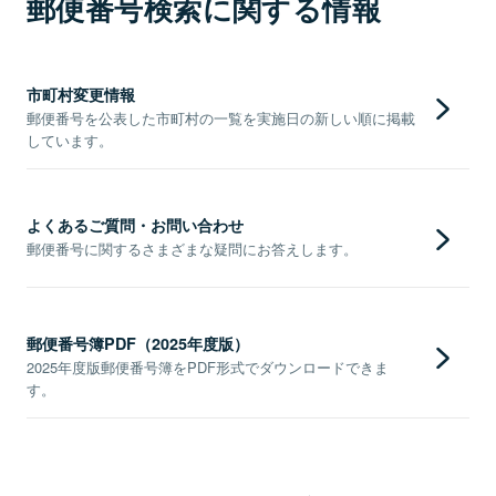
郵便番号検索に関する情報
市町村変更情報
郵便番号を公表した市町村の一覧を実施日の新しい順に掲載
しています。
よくあるご質問・お問い合わせ
郵便番号に関するさまざまな疑問にお答えします。
郵便番号簿PDF（2025年度版）
2025年度版郵便番号簿をPDF形式でダウンロードできま
す。