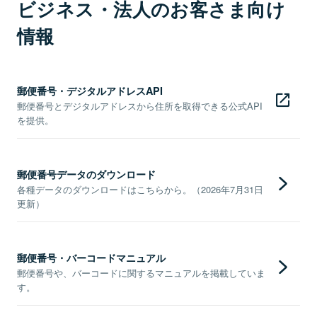
ビジネス・法人のお客さま向け
情報
郵便番号・デジタルアドレスAPI
郵便番号とデジタルアドレスから住所を取得できる公式API
を提供。
郵便番号データのダウンロード
各種データのダウンロードはこちらから。（2026年7月31日
更新）
郵便番号・バーコードマニュアル
郵便番号や、バーコードに関するマニュアルを掲載していま
す。