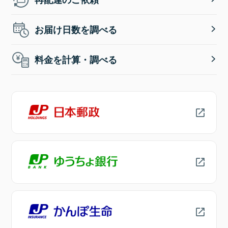
お届け日数を調べる
料金を計算・調べる