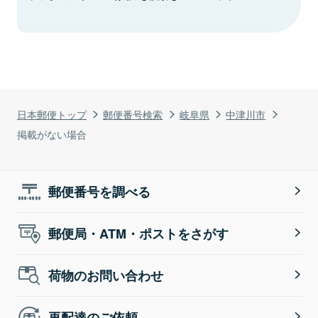
日本郵便トップ
郵便番号検索
岐阜県
中津川市
掲載がない場合
郵便番号を調べる
郵便局・ATM・ポストをさがす
荷物のお問い合わせ
再配達のご依頼