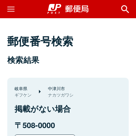
郵便番号検索
検索結果
岐阜県
中津川市
ギフケン
ナカツガワシ
掲載がない場合
508-0000