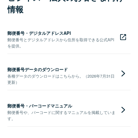
情報
郵便番号・デジタルアドレスAPI
郵便番号とデジタルアドレスから住所を取得できる公式API
を提供。
郵便番号データのダウンロード
各種データのダウンロードはこちらから。（2026年7月31日
更新）
郵便番号・バーコードマニュアル
郵便番号や、バーコードに関するマニュアルを掲載していま
す。