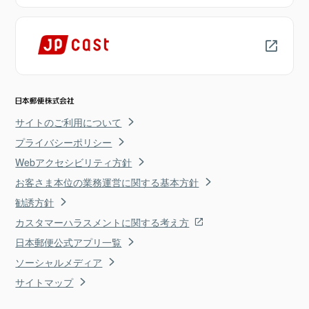
サイトのご利用について
プライバシーポリシー
Webアクセシビリティ方針
お客さま本位の業務運営に関する基本方針
勧誘方針
カスタマーハラスメントに関する考え方
日本郵便公式アプリ一覧
ソーシャルメディア
サイトマップ