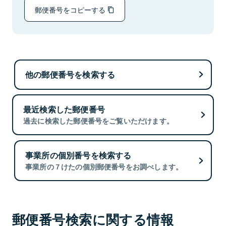
郵便番号をコピーする
他の郵便番号を検索する
最近検索した郵便番号
過去に検索した郵便番号をご覧いただけます。
事業所の個別番号を検索する
事業所の７けたの個別郵便番号をお調べします。
郵便番号検索に関する情報