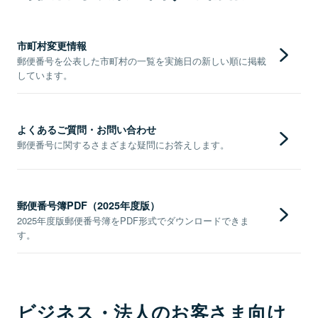
市町村変更情報
郵便番号を公表した市町村の一覧を実施日の新しい順に掲載
しています。
よくあるご質問・お問い合わせ
郵便番号に関するさまざまな疑問にお答えします。
郵便番号簿PDF（2025年度版）
2025年度版郵便番号簿をPDF形式でダウンロードできま
す。
ビジネス・法人のお客さま向け