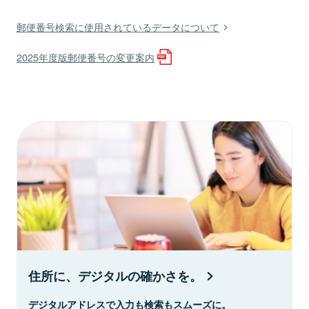
郵便番号検索に使用されているデータについて
2025年度版郵便番号の変更案内
住所に、デジタルの確かさを。
デジタルアドレスで入力も検索もスムーズに。