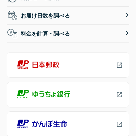
お届け日数を調べる
料金を計算・調べる