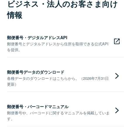
ビジネス・法人のお客さま向け
情報
郵便番号・デジタルアドレスAPI
郵便番号とデジタルアドレスから住所を取得できる公式API
を提供。
郵便番号データのダウンロード
各種データのダウンロードはこちらから。（2026年7月31日
更新）
郵便番号・バーコードマニュアル
郵便番号や、バーコードに関するマニュアルを掲載していま
す。