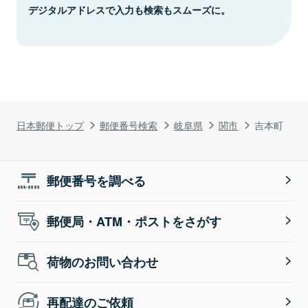
デジタルアドレスで入力も検索もスムーズに。
日本郵便トップ
郵便番号検索
岐阜県
関市
吉本町
郵便番号を調べる
郵便局・ATM・ポストをさがす
荷物のお問い合わせ
再配達のご依頼