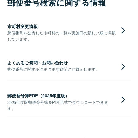
郵便番号検索に関する情報
市町村変更情報
郵便番号を公表した市町村の一覧を実施日の新しい順に掲載
しています。
よくあるご質問・お問い合わせ
郵便番号に関するさまざまな疑問にお答えします。
郵便番号簿PDF（2025年度版）
2025年度版郵便番号簿をPDF形式でダウンロードできま
す。