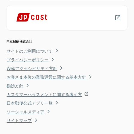
サイトのご利用について
プライバシーポリシー
Webアクセシビリティ方針
お客さま本位の業務運営に関する基本方針
勧誘方針
カスタマーハラスメントに関する考え方
日本郵便公式アプリ一覧
ソーシャルメディア
サイトマップ