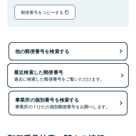
郵便番号をコピーする
他の郵便番号を検索する
最近検索した郵便番号
過去に検索した郵便番号をご覧いただけます。
事業所の個別番号を検索する
事業所の７けたの個別郵便番号をお調べします。