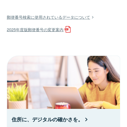
郵便番号検索に使用されているデータについて
2025年度版郵便番号の変更案内
住所に、デジタルの確かさを。