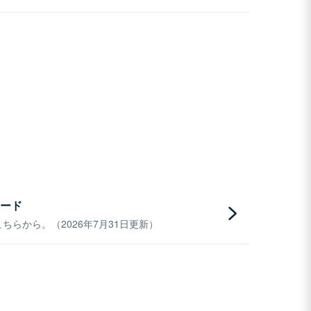
ード
らから。（2026年7月31日更新）