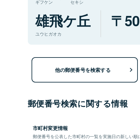
ギフケン
セキシ
雄飛ケ丘
50
ユウヒガオカ
他の郵便番号を検索する
郵便番号検索に関する情報
市町村変更情報
郵便番号を公表した市町村の一覧を実施日の新しい順