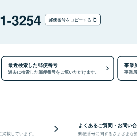
1-3254
郵便番号をコピーする
最近検索した郵便番号
事業
過去に検索した郵便番号をご覧いただけます。
事業
よくあるご質問・お問い合
に掲載しています。
郵便番号に関するさまざまな