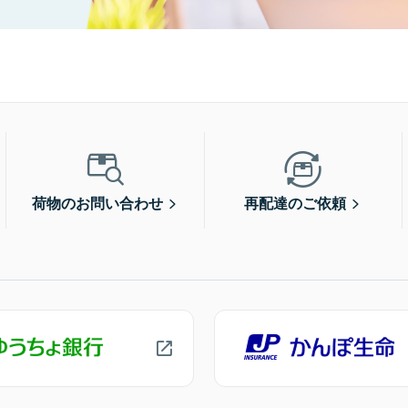
荷物のお問い合わせ
再配達のご依頼