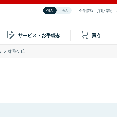
企業情報
採用情報
個人
法人
サービス・お手続き
買う
市
雄飛ケ丘