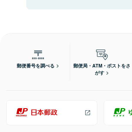
郵便番号を調べる
郵便局・ATM・ポストをさ
がす