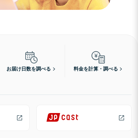
お届け日数を調べる
料金を計算・調べる