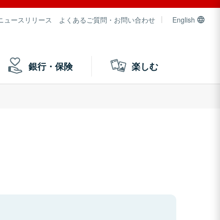
ニュースリリース
よくあるご質問・お問い合わせ
English
銀行・保険
楽しむ