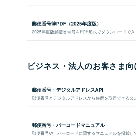
郵便番号簿PDF（2025年度版）
2025年度版郵便番号簿をPDF形式でダウンロードで
ビジネス・法人のお客さま向
郵便番号・デジタルアドレスAPI
郵便番号とデジタルアドレスから住所を取得できる公式
郵便番号・バーコードマニュアル
郵便番号や、バーコードに関するマニュアルを掲載し