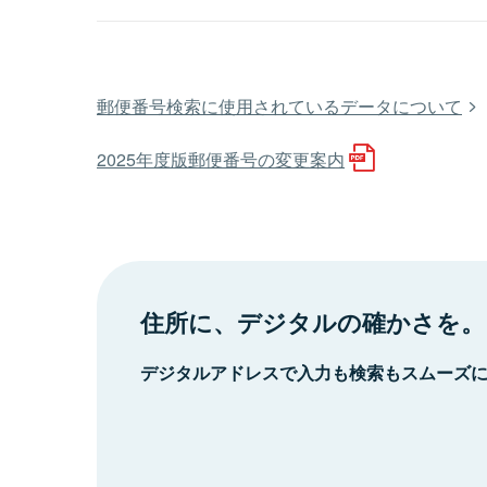
郵便番号検索に使用されているデータについて
2025年度版郵便番号の変更案内
住所に、デジタルの確かさを。
デジタルアドレスで入力も検索もスムーズ