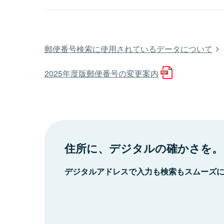
郵便番号検索に使用されているデータについて
2025年度版郵便番号の変更案内
住所に、デジタルの確かさを。
デジタルアドレスで入力も検索もスムーズ