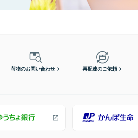
荷物のお問い合わせ
再配達のご依頼