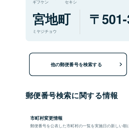
ギフケン
セキシ
宮地町
501-
ミヤジチョウ
他の郵便番号を検索する
郵便番号検索に関する情報
市町村変更情報
郵便番号を公表した市町村の一覧を実施日の新しい順