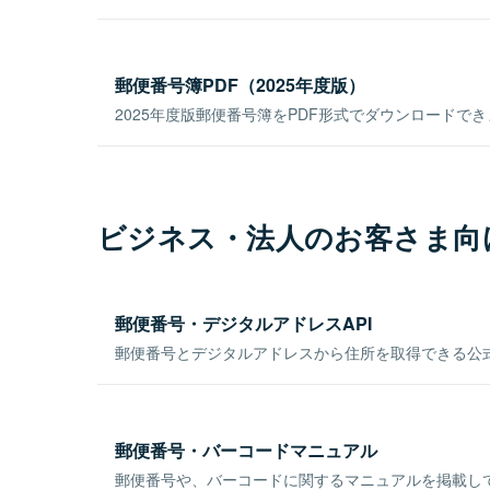
郵便番号簿PDF（2025年度版）
2025年度版郵便番号簿をPDF形式でダウンロードで
ビジネス・法人のお客さま向
郵便番号・デジタルアドレスAPI
郵便番号とデジタルアドレスから住所を取得できる公式
郵便番号・バーコードマニュアル
郵便番号や、バーコードに関するマニュアルを掲載し