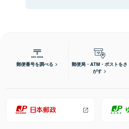
郵便番号を調べる
郵便局・ATM・ポストをさ
がす