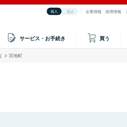
企業情報
採用情報
個人
法人
サービス・お手続き
買う
市
宮地町