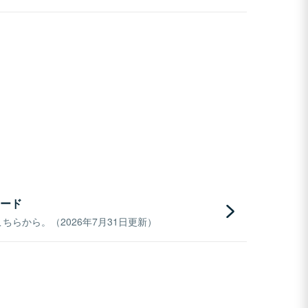
ード
らから。（2026年7月31日更新）