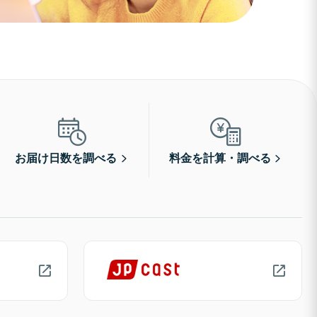
お届け日数を調べる
料金を計算・調べる