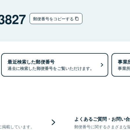
3827
郵便番号をコピーする
最近検索した郵便番号
事業
過去に検索した郵便番号をご覧いただけます。
事業
よくあるご質問・お問い合
に掲載しています。
郵便番号に関するさまざまな