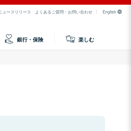
ニュースリリース
よくあるご質問・お問い合わせ
English
銀行・保険
楽しむ