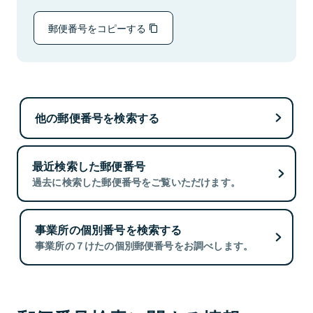
郵便番号をコピーする
他の郵便番号を検索する
最近検索した郵便番号
過去に検索した郵便番号をご覧いただけます。
事業所の個別番号を検索する
事業所の７けたの個別郵便番号をお調べします。