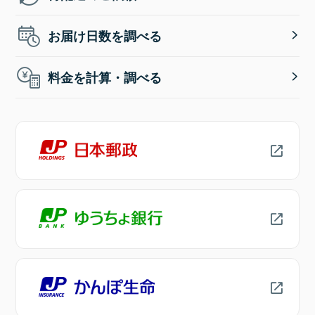
お届け日数を調べる
料金を計算・調べる