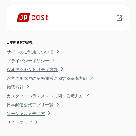
サイトのご利用について
プライバシーポリシー
Webアクセシビリティ方針
お客さま本位の業務運営に関する基本方針
勧誘方針
カスタマーハラスメントに関する考え方
日本郵便公式アプリ一覧
ソーシャルメディア
サイトマップ