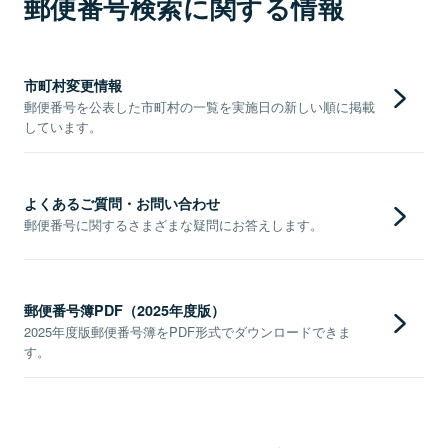
郵便番号検索に関する情報
市町村変更情報
郵便番号を公表した市町村の一覧を実施日の新しい順に掲載
しています。
よくあるご質問・お問い合わせ
郵便番号に関するさまざまな疑問にお答えします。
郵便番号簿PDF（2025年度版）
2025年度版郵便番号簿をPDF形式でダウンロードできま
す。