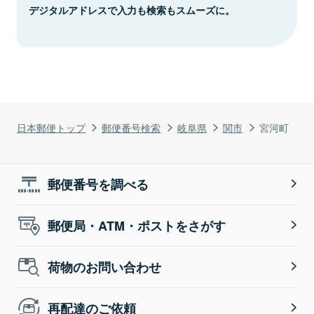
デジタルアドレスで入力も検索もスムーズに。
日本郵便トップ
郵便番号検索
岐阜県
関市
宮河町
郵便番号を調べる
郵便局・ATM・ポストをさがす
荷物のお問い合わせ
再配達のご依頼