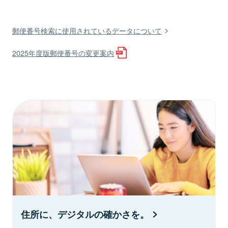
郵便番号検索に使用されているデータについて
2025年度版郵便番号の変更案内
住所に、デジタルの確かさを。