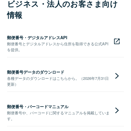
ビジネス・法人のお客さま向け
情報
郵便番号・デジタルアドレスAPI
郵便番号とデジタルアドレスから住所を取得できる公式API
を提供。
郵便番号データのダウンロード
各種データのダウンロードはこちらから。（2026年7月31日
更新）
郵便番号・バーコードマニュアル
郵便番号や、バーコードに関するマニュアルを掲載していま
す。