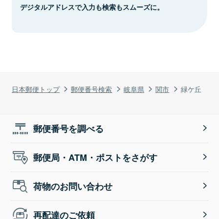
デジタルアドレスで入力も検索もスムーズに。
日本郵便トップ
郵便番号検索
岐阜県
関市
緑ケ丘
郵便番号を調べる
郵便局・ATM・ポストをさがす
荷物のお問い合わせ
再配達のご依頼