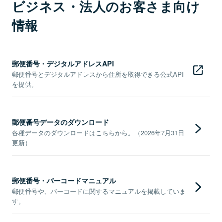
ビジネス・法人のお客さま向け
情報
郵便番号・デジタルアドレスAPI
郵便番号とデジタルアドレスから住所を取得できる公式API
を提供。
郵便番号データのダウンロード
各種データのダウンロードはこちらから。（2026年7月31日
更新）
郵便番号・バーコードマニュアル
郵便番号や、バーコードに関するマニュアルを掲載していま
す。