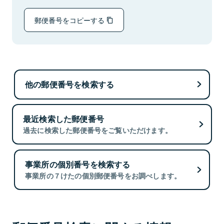
郵便番号をコピーする
他の郵便番号を検索する
最近検索した郵便番号
過去に検索した郵便番号をご覧いただけます。
事業所の個別番号を検索する
事業所の７けたの個別郵便番号をお調べします。