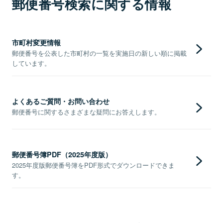
郵便番号検索に関する情報
市町村変更情報
郵便番号を公表した市町村の一覧を実施日の新しい順に掲載
しています。
よくあるご質問・お問い合わせ
郵便番号に関するさまざまな疑問にお答えします。
郵便番号簿PDF（2025年度版）
2025年度版郵便番号簿をPDF形式でダウンロードできま
す。