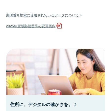
郵便番号検索に使用されているデータについて
2025年度版郵便番号の変更案内
住所に、デジタルの確かさを。