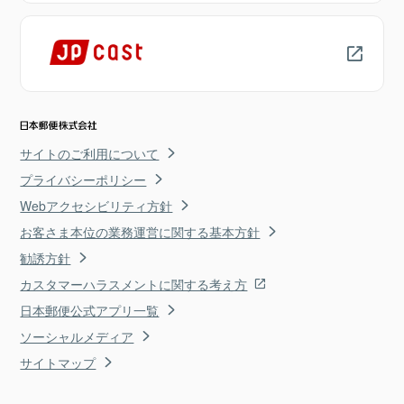
サイトのご利用について
プライバシーポリシー
Webアクセシビリティ方針
お客さま本位の業務運営に関する基本方針
勧誘方針
カスタマーハラスメントに関する考え方
日本郵便公式アプリ一覧
ソーシャルメディア
サイトマップ