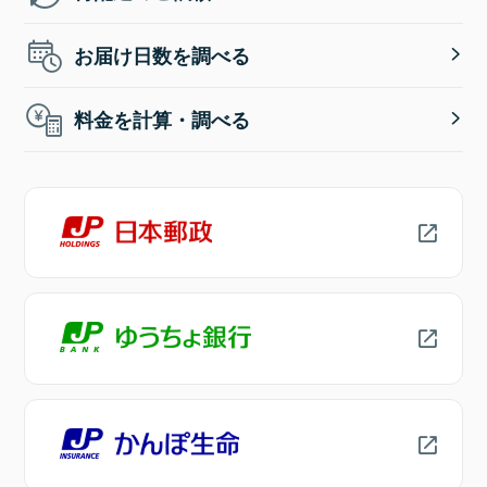
お届け日数を調べる
料金を計算・調べる