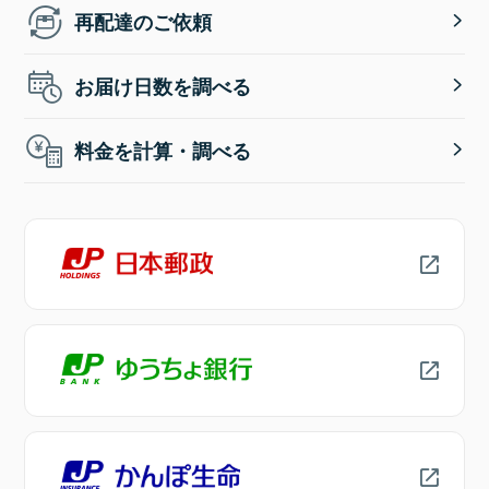
再配達のご依頼
お届け日数を調べる
料金を計算・調べる