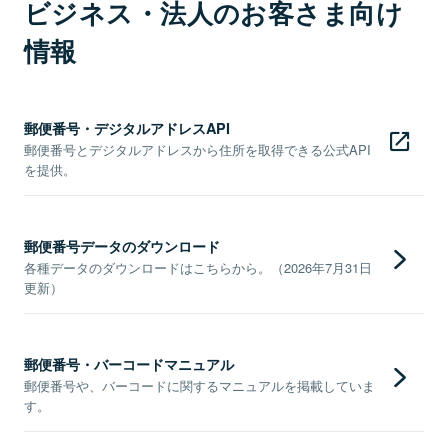
ビジネス・法人のお客さま向け
情報
郵便番号・デジタルアドレスAPI
郵便番号とデジタルアドレスから住所を取得できる公式API
を提供。
郵便番号データのダウンロード
各種データのダウンロードはこちらから。（2026年7月31日
更新）
郵便番号・バーコードマニュアル
郵便番号や、バーコードに関するマニュアルを掲載していま
す。