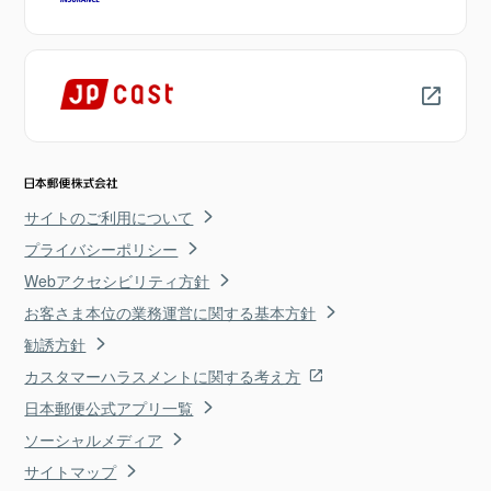
サイトのご利用について
プライバシーポリシー
Webアクセシビリティ方針
お客さま本位の業務運営に関する基本方針
勧誘方針
カスタマーハラスメントに関する考え方
日本郵便公式アプリ一覧
ソーシャルメディア
サイトマップ