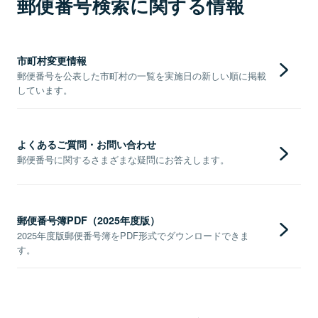
郵便番号検索に関する情報
市町村変更情報
郵便番号を公表した市町村の一覧を実施日の新しい順に掲載
しています。
よくあるご質問・お問い合わせ
郵便番号に関するさまざまな疑問にお答えします。
郵便番号簿PDF（2025年度版）
2025年度版郵便番号簿をPDF形式でダウンロードできま
す。