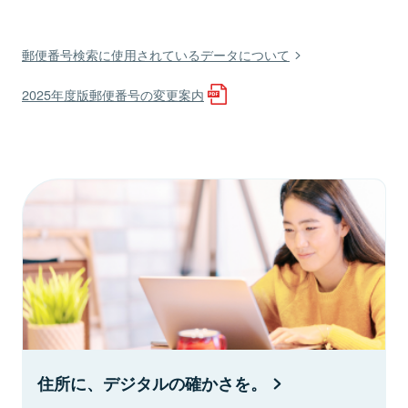
郵便番号検索に使用されているデータについて
2025年度版郵便番号の変更案内
住所に、デジタルの確かさを。