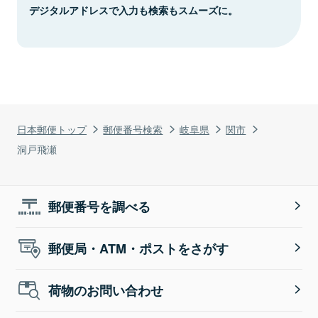
デジタルアドレスで入力も検索もスムーズに。
日本郵便トップ
郵便番号検索
岐阜県
関市
洞戸飛瀬
郵便番号を調べる
郵便局・ATM・ポストをさがす
荷物のお問い合わせ