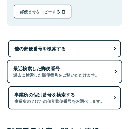
郵便番号をコピーする
他の郵便番号を検索する
最近検索した郵便番号
過去に検索した郵便番号をご覧いただけます。
事業所の個別番号を検索する
事業所の７けたの個別郵便番号をお調べします。