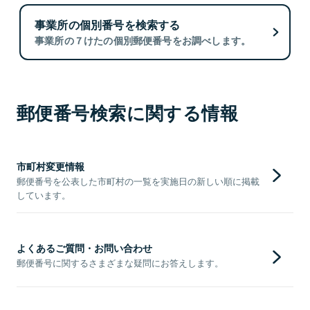
事業所の個別番号を検索する
事業所の７けたの個別郵便番号をお調べします。
郵便番号検索に関する情報
市町村変更情報
郵便番号を公表した市町村の一覧を実施日の新しい順に掲載
しています。
よくあるご質問・お問い合わせ
郵便番号に関するさまざまな疑問にお答えします。