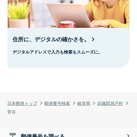
住所に、デジタルの確かさを。
デジタルアドレスで入力も検索もスムーズに。
日本郵便トップ
郵便番号検索
岐阜県
武儀郡洞戸村
菅谷
郵便番号を調べる