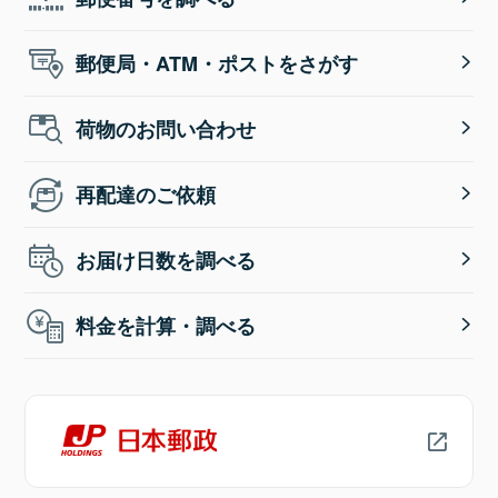
郵便局・ATM・ポストをさがす
荷物のお問い合わせ
再配達のご依頼
お届け日数を調べる
料金を計算・調べる