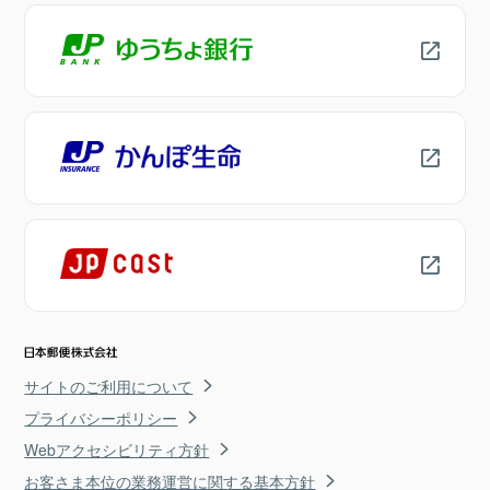
サイトのご利用について
プライバシーポリシー
Webアクセシビリティ方針
お客さま本位の業務運営に関する基本方針