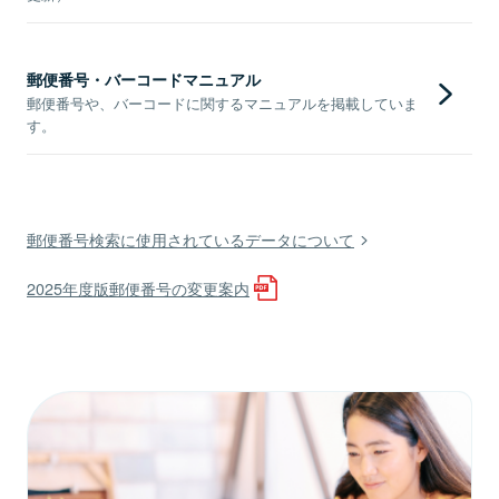
郵便番号・バーコードマニュアル
郵便番号や、バーコードに関するマニュアルを掲載していま
す。
郵便番号検索に使用されているデータについて
2025年度版郵便番号の変更案内