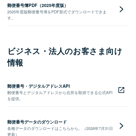
郵便番号簿PDF（2025年度版）
2025年度版郵便番号簿をPDF形式でダウンロードできま
す。
ビジネス・法人のお客さま向け
情報
郵便番号・デジタルアドレスAPI
郵便番号とデジタルアドレスから住所を取得できる公式API
を提供。
郵便番号データのダウンロード
各種データのダウンロードはこちらから。（2026年7月31日
更新）