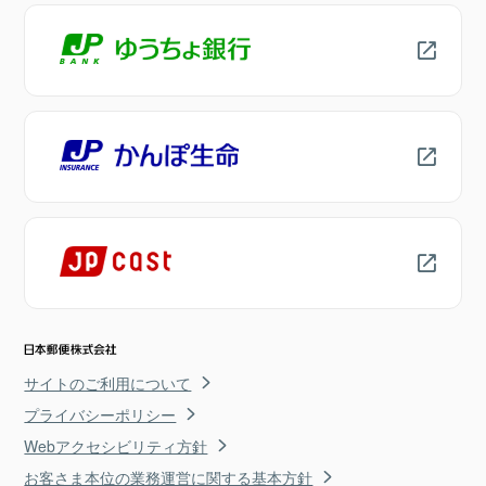
サイトのご利用について
プライバシーポリシー
Webアクセシビリティ方針
お客さま本位の業務運営に関する基本方針