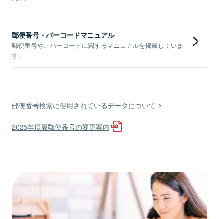
郵便番号・バーコードマニュアル
郵便番号や、バーコードに関するマニュアルを掲載していま
す。
郵便番号検索に使用されているデータについて
2025年度版郵便番号の変更案内