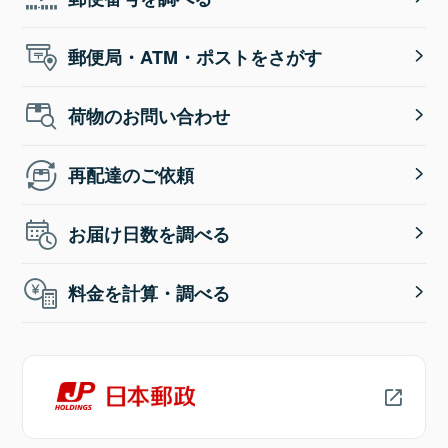
郵便局・ATM・ポストをさがす
荷物のお問い合わせ
再配達のご依頼
お届け日数を調べる
料金を計算・調べる