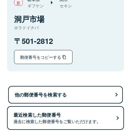
ギフケン
セキシ
洞戸市場
ホラドイチバ
501-2812
郵便番号をコピーする
他の郵便番号を検索する
最近検索した郵便番号
過去に検索した郵便番号をご覧いただけます。