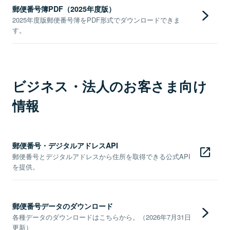
郵便番号簿PDF（2025年度版）
2025年度版郵便番号簿をPDF形式でダウンロードできま
す。
ビジネス・法人のお客さま向け
情報
郵便番号・デジタルアドレスAPI
郵便番号とデジタルアドレスから住所を取得できる公式API
を提供。
郵便番号データのダウンロード
各種データのダウンロードはこちらから。（2026年7月31日
更新）