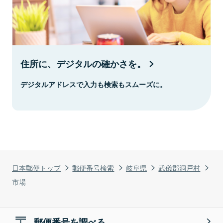
住所に、デジタルの確かさを。
デジタルアドレスで入力も検索もスムーズに。
日本郵便トップ
郵便番号検索
岐阜県
武儀郡洞戸村
市場
郵便番号を調べる