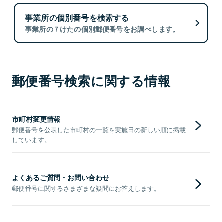
事業所の個別番号を検索する
事業所の７けたの個別郵便番号をお調べします。
郵便番号検索に関する情報
市町村変更情報
郵便番号を公表した市町村の一覧を実施日の新しい順に掲載
しています。
よくあるご質問・お問い合わせ
郵便番号に関するさまざまな疑問にお答えします。