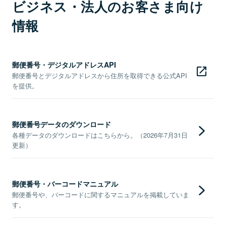
ビジネス・法人のお客さま向け
情報
郵便番号・デジタルアドレスAPI
郵便番号とデジタルアドレスから住所を取得できる公式API
を提供。
郵便番号データのダウンロード
各種データのダウンロードはこちらから。（2026年7月31日
更新）
郵便番号・バーコードマニュアル
郵便番号や、バーコードに関するマニュアルを掲載していま
す。