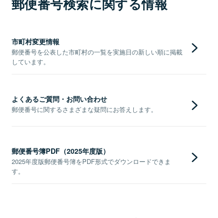
郵便番号検索に関する情報
市町村変更情報
郵便番号を公表した市町村の一覧を実施日の新しい順に掲載
しています。
よくあるご質問・お問い合わせ
郵便番号に関するさまざまな疑問にお答えします。
郵便番号簿PDF（2025年度版）
2025年度版郵便番号簿をPDF形式でダウンロードできま
す。