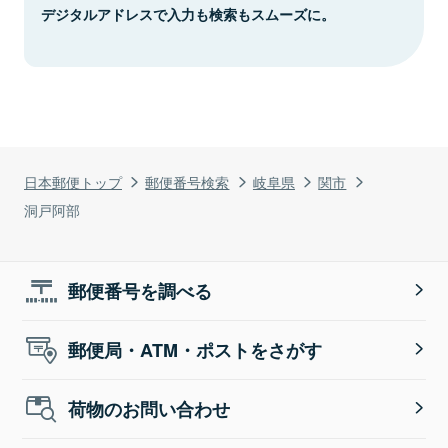
デジタルアドレスで入力も検索もスムーズに。
日本郵便トップ
郵便番号検索
岐阜県
関市
洞戸阿部
郵便番号を調べる
郵便局・ATM・ポストをさがす
荷物のお問い合わせ