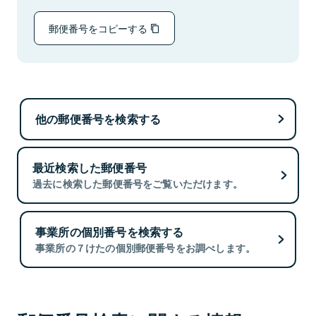
郵便番号をコピーする
他の郵便番号を検索する
最近検索した郵便番号
過去に検索した郵便番号をご覧いただけます。
事業所の個別番号を検索する
事業所の７けたの個別郵便番号をお調べします。