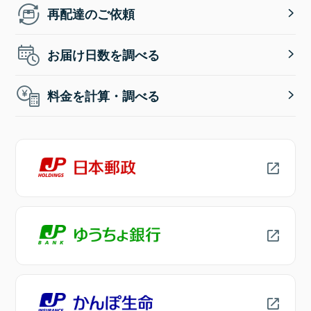
再配達のご依頼
お届け日数を調べる
料金を計算・調べる