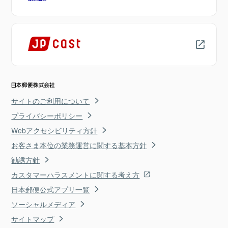
サイトのご利用について
プライバシーポリシー
Webアクセシビリティ方針
お客さま本位の業務運営に関する基本方針
勧誘方針
カスタマーハラスメントに関する考え方
日本郵便公式アプリ一覧
ソーシャルメディア
サイトマップ