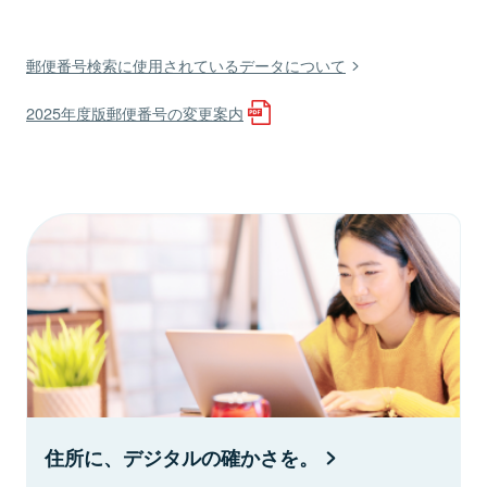
郵便番号検索に使用されているデータについて
2025年度版郵便番号の変更案内
住所に、デジタルの確かさを。