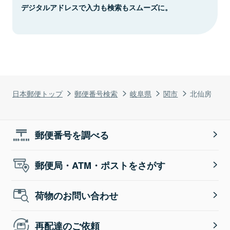
デジタルアドレスで入力も検索もスムーズに。
日本郵便トップ
郵便番号検索
岐阜県
関市
北仙房
郵便番号を調べる
郵便局・ATM・ポストをさがす
荷物のお問い合わせ
再配達のご依頼