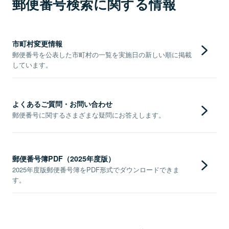
郵便番号検索に関する情報
市町村変更情報
郵便番号を公表した市町村の一覧を実施日の新しい順に掲載
しています。
よくあるご質問・お問い合わせ
郵便番号に関するさまざまな疑問にお答えします。
郵便番号簿PDF（2025年度版）
2025年度版郵便番号簿をPDF形式でダウンロードできま
す。