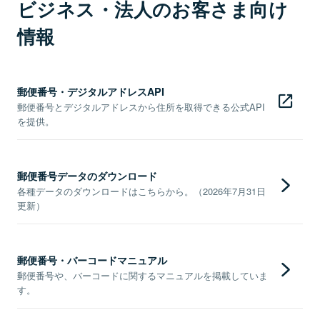
ビジネス・法人のお客さま向け
情報
郵便番号・デジタルアドレスAPI
郵便番号とデジタルアドレスから住所を取得できる公式API
を提供。
郵便番号データのダウンロード
各種データのダウンロードはこちらから。（2026年7月31日
更新）
郵便番号・バーコードマニュアル
郵便番号や、バーコードに関するマニュアルを掲載していま
す。