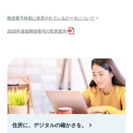
郵便番号検索に使用されているデータについて
2025年度版郵便番号の変更案内
住所に、デジタルの確かさを。