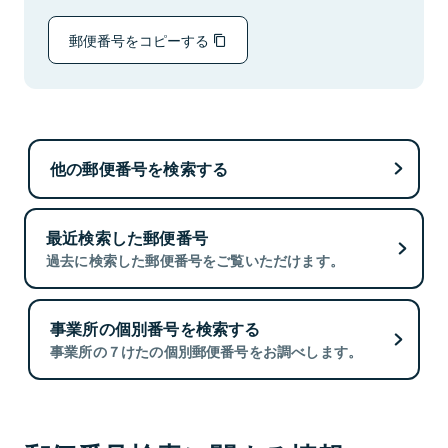
郵便番号をコピーする
他の郵便番号を検索する
最近検索した郵便番号
過去に検索した郵便番号をご覧いただけます。
事業所の個別番号を検索する
事業所の７けたの個別郵便番号をお調べします。