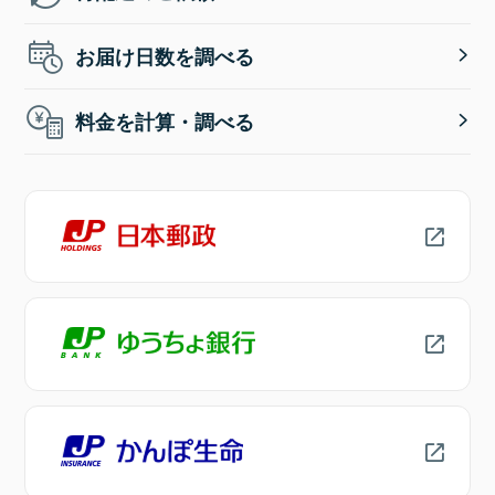
お届け日数を調べる
料金を計算・調べる