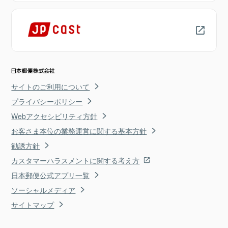
サイトのご利用について
プライバシーポリシー
Webアクセシビリティ方針
お客さま本位の業務運営に関する基本方針
勧誘方針
カスタマーハラスメントに関する考え方
日本郵便公式アプリ一覧
ソーシャルメディア
サイトマップ