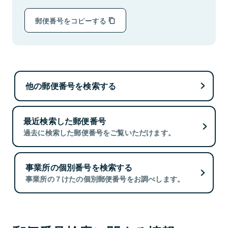
郵便番号をコピーする
他の郵便番号を検索する
最近検索した郵便番号
過去に検索した郵便番号をご覧いただけます。
事業所の個別番号を検索する
事業所の７けたの個別郵便番号をお調べします。