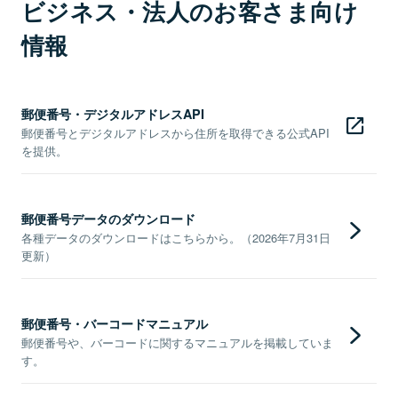
ビジネス・法人のお客さま向け
情報
郵便番号・デジタルアドレスAPI
郵便番号とデジタルアドレスから住所を取得できる公式API
を提供。
郵便番号データのダウンロード
各種データのダウンロードはこちらから。（2026年7月31日
更新）
郵便番号・バーコードマニュアル
郵便番号や、バーコードに関するマニュアルを掲載していま
す。