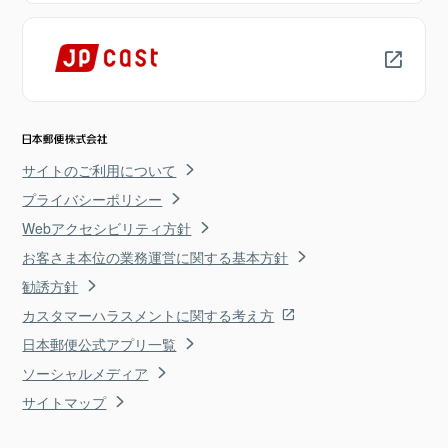
サイトのご利用について
プライバシーポリシー
Webアクセシビリティ方針
お客さま本位の業務運営に関する基本方針
勧誘方針
カスタマーハラスメントに関する考え方
日本郵便公式アプリ一覧
ソーシャルメディア
サイトマップ