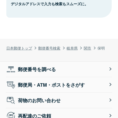
デジタルアドレスで入力も検索もスムーズに。
日本郵便トップ
郵便番号検索
岐阜県
関市
保明
郵便番号を調べる
郵便局・ATM・ポストをさがす
荷物のお問い合わせ
再配達のご依頼