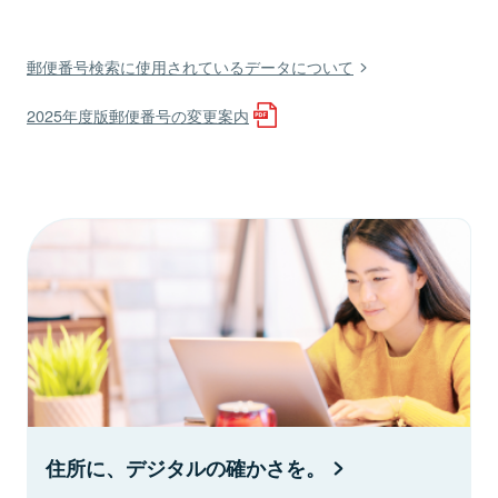
郵便番号検索に使用されているデータについて
2025年度版郵便番号の変更案内
住所に、デジタルの確かさを。