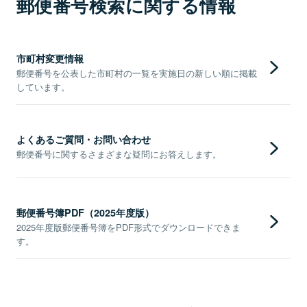
郵便番号検索に関する情報
市町村変更情報
郵便番号を公表した市町村の一覧を実施日の新しい順に掲載
しています。
よくあるご質問・お問い合わせ
郵便番号に関するさまざまな疑問にお答えします。
郵便番号簿PDF（2025年度版）
2025年度版郵便番号簿をPDF形式でダウンロードできま
す。