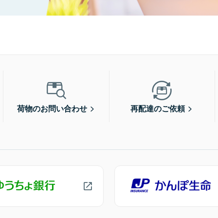
荷物のお問い合わせ
再配達のご依頼