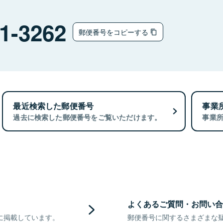
1-3262
郵便番号をコピーする
最近検索した郵便番号
事業
過去に検索した郵便番号をご覧いただけます。
事業
よくあるご質問・お問い合
に掲載しています。
郵便番号に関するさまざまな