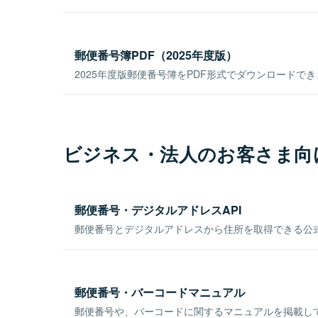
郵便番号簿PDF（2025年度版）
2025年度版郵便番号簿をPDF形式でダウンロードで
ビジネス・法人のお客さま向
郵便番号・デジタルアドレスAPI
郵便番号とデジタルアドレスから住所を取得できる公式
郵便番号・バーコードマニュアル
郵便番号や、バーコードに関するマニュアルを掲載し