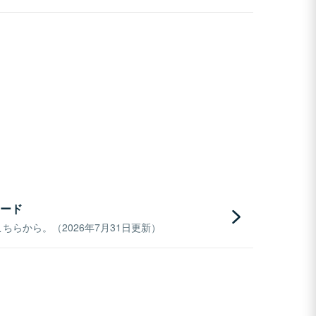
ード
らから。（2026年7月31日更新）