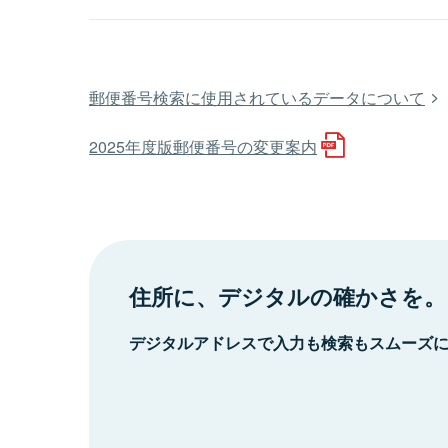
郵便番号検索に使用されているデータについて
2025年度版郵便番号の変更案内
住所に、デジタルの確かさを。
デジタルアドレスで入力も検索もスムーズ