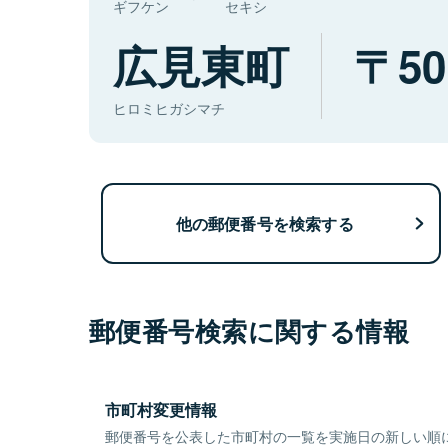
ギフケン
セキシ
広見東町
50
ヒロミヒガシマチ
他の郵便番号を検索する
郵便番号検索に関する情報
市町村変更情報
郵便番号を公表した市町村の一覧を実施日の新しい順