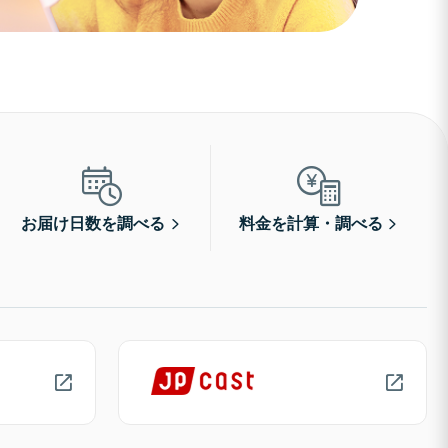
お届け日数を調べる
料金を計算・調べる