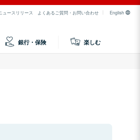
ニュースリリース
よくあるご質問・お問い合わせ
English
銀行・保険
楽しむ