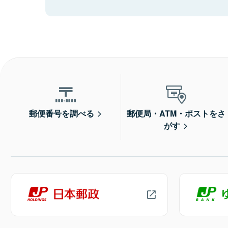
郵便番号を調べる
郵便局・ATM・ポストをさ
がす