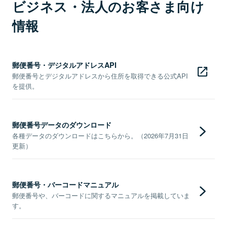
ビジネス・法人のお客さま向け
情報
郵便番号・デジタルアドレスAPI
郵便番号とデジタルアドレスから住所を取得できる公式API
を提供。
郵便番号データのダウンロード
各種データのダウンロードはこちらから。（2026年7月31日
更新）
郵便番号・バーコードマニュアル
郵便番号や、バーコードに関するマニュアルを掲載していま
す。