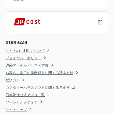
サイトのご利用について
プライバシーポリシー
Webアクセシビリティ方針
お客さま本位の業務運営に関する基本方針
勧誘方針
カスタマーハラスメントに関する考え方
日本郵便公式アプリ一覧
ソーシャルメディア
サイトマップ