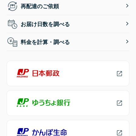
再配達のご依頼
お届け日数を調べる
料金を計算・調べる