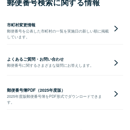
郵便番号検索に関する情報
市町村変更情報
郵便番号を公表した市町村の一覧を実施日の新しい順に掲載
しています。
よくあるご質問・お問い合わせ
郵便番号に関するさまざまな疑問にお答えします。
郵便番号簿PDF（2025年度版）
2025年度版郵便番号簿をPDF形式でダウンロードできま
す。