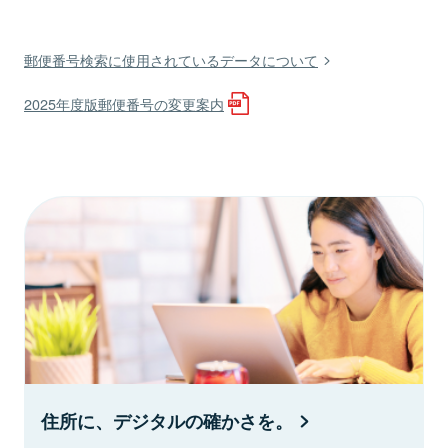
郵便番号検索に使用されているデータについて
2025年度版郵便番号の変更案内
住所に、デジタルの確かさを。