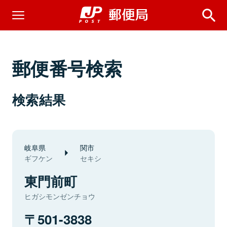
郵便番号検索
検索結果
岐阜県
関市
ギフケン
セキシ
東門前町
ヒガシモンゼンチョウ
501-3838