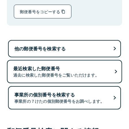
郵便番号をコピーする
他の郵便番号を検索する
最近検索した郵便番号
過去に検索した郵便番号をご覧いただけます。
事業所の個別番号を検索する
事業所の７けたの個別郵便番号をお調べします。