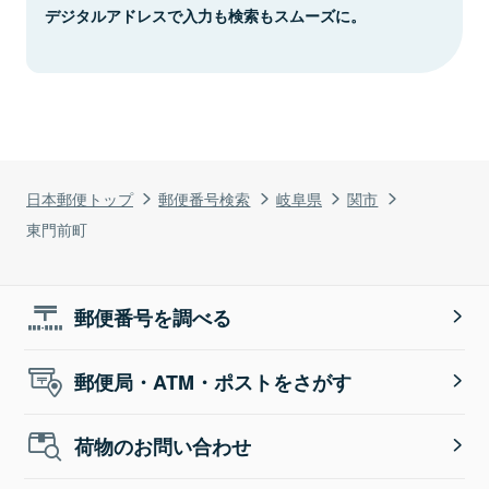
デジタルアドレスで入力も検索もスムーズに。
日本郵便トップ
郵便番号検索
岐阜県
関市
東門前町
郵便番号を調べる
郵便局・ATM・ポストをさがす
荷物のお問い合わせ