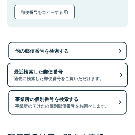
郵便番号をコピーする
他の郵便番号を検索する
最近検索した郵便番号
過去に検索した郵便番号をご覧いただけます。
事業所の個別番号を検索する
事業所の７けたの個別郵便番号をお調べします。