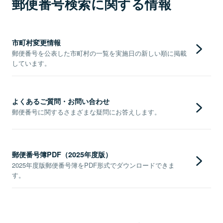
郵便番号検索に関する情報
市町村変更情報
郵便番号を公表した市町村の一覧を実施日の新しい順に掲載
しています。
よくあるご質問・お問い合わせ
郵便番号に関するさまざまな疑問にお答えします。
郵便番号簿PDF（2025年度版）
2025年度版郵便番号簿をPDF形式でダウンロードできま
す。