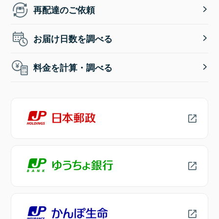
再配達のご依頼
お届け日数を調べる
料金を計算・調べる