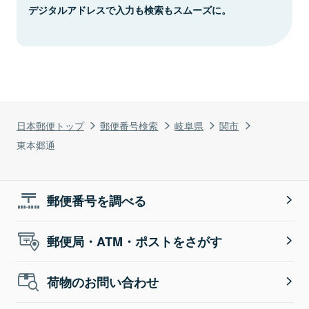
デジタルアドレスで入力も検索もスムーズに。
日本郵便トップ
郵便番号検索
岐阜県
関市
東本郷通
郵便番号を調べる
郵便局・ATM・ポストをさがす
荷物のお問い合わせ