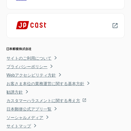
サイトのご利用について
プライバシーポリシー
Webアクセシビリティ方針
お客さま本位の業務運営に関する基本方針
勧誘方針
カスタマーハラスメントに関する考え方
日本郵便公式アプリ一覧
ソーシャルメディア
サイトマップ