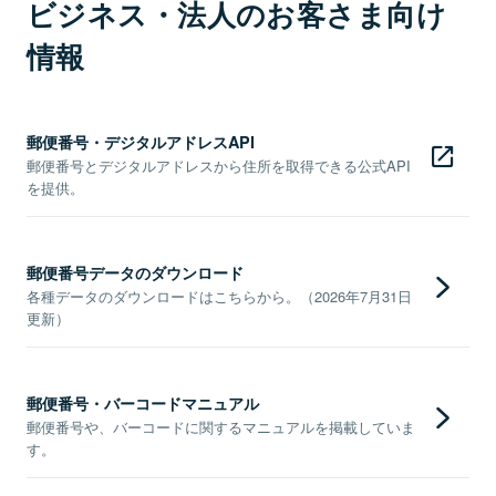
ビジネス・法人のお客さま向け
情報
郵便番号・デジタルアドレスAPI
郵便番号とデジタルアドレスから住所を取得できる公式API
を提供。
郵便番号データのダウンロード
各種データのダウンロードはこちらから。（2026年7月31日
更新）
郵便番号・バーコードマニュアル
郵便番号や、バーコードに関するマニュアルを掲載していま
す。