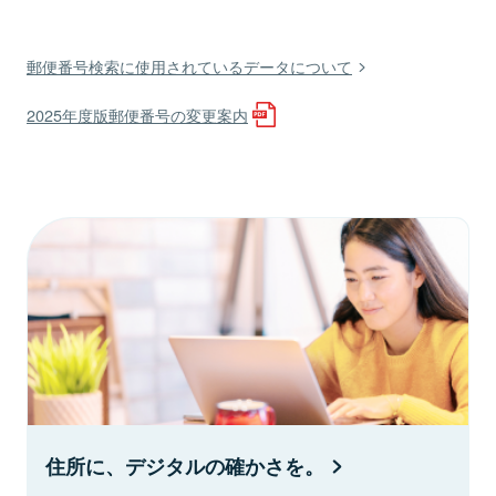
郵便番号検索に使用されているデータについて
2025年度版郵便番号の変更案内
住所に、デジタルの確かさを。