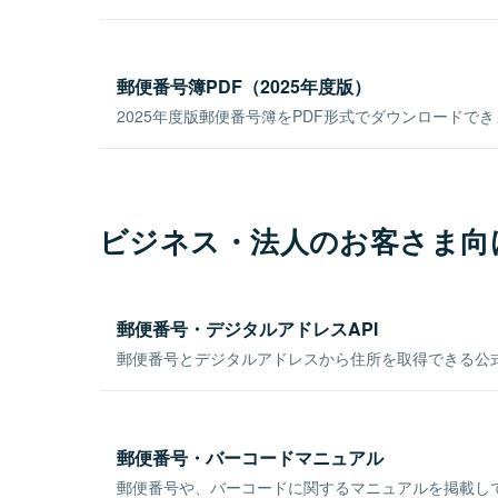
郵便番号簿PDF（2025年度版）
2025年度版郵便番号簿をPDF形式でダウンロードで
ビジネス・法人のお客さま向
郵便番号・デジタルアドレスAPI
郵便番号とデジタルアドレスから住所を取得できる公式
郵便番号・バーコードマニュアル
郵便番号や、バーコードに関するマニュアルを掲載し