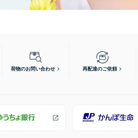
荷物のお問い合わせ
再配達のご依頼