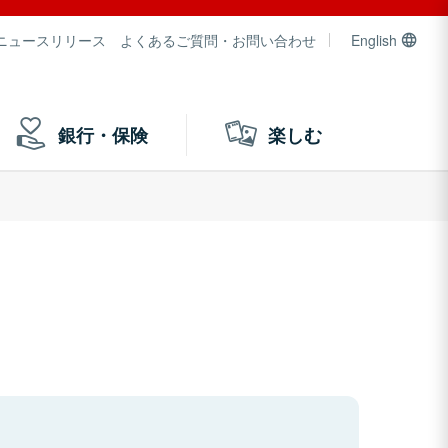
ニュースリリース
よくあるご質問・お問い合わせ
English
銀行・保険
楽しむ