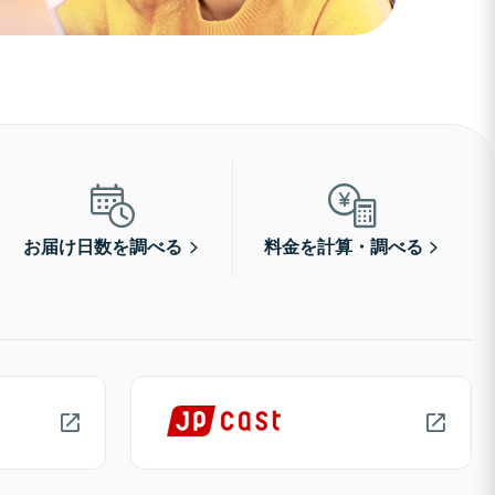
お届け日数を調べる
料金を計算・調べる