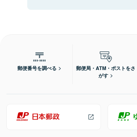
郵便番号を調べる
郵便局・ATM・ポストをさ
がす