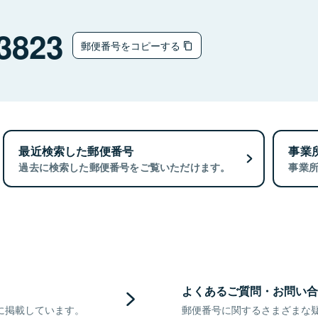
3823
郵便番号をコピーする
最近検索した郵便番号
事業
過去に検索した郵便番号をご覧いただけます。
事業
よくあるご質問・お問い合
に掲載しています。
郵便番号に関するさまざまな