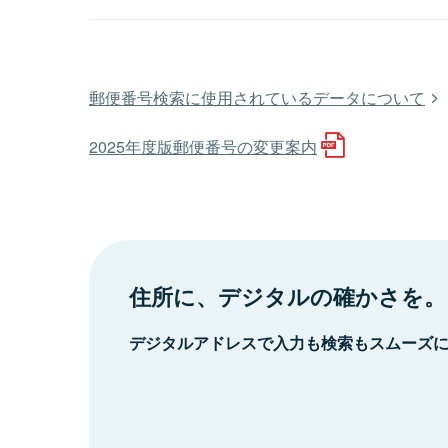
郵便番号検索に使用されているデータについて
2025年度版郵便番号の変更案内
住所に、デジタルの確かさを。
デジタルアドレスで入力も検索もスムーズ