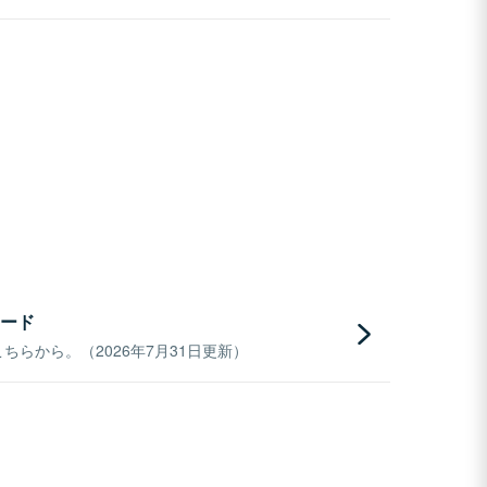
ード
らから。（2026年7月31日更新）