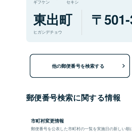
ギフケン
セキシ
東出町
501-
ヒガシデチョウ
他の郵便番号を検索する
郵便番号検索に関する情報
市町村変更情報
郵便番号を公表した市町村の一覧を実施日の新しい順